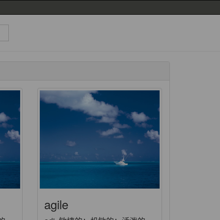
agile