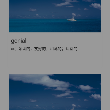
genial
adj. 亲切的，友好的；和蔼的；适宜的