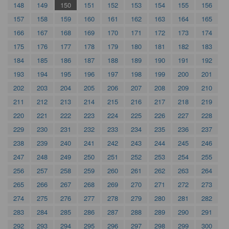
148
149
150
151
152
153
154
155
156
157
158
159
160
161
162
163
164
165
166
167
168
169
170
171
172
173
174
175
176
177
178
179
180
181
182
183
184
185
186
187
188
189
190
191
192
193
194
195
196
197
198
199
200
201
202
203
204
205
206
207
208
209
210
211
212
213
214
215
216
217
218
219
220
221
222
223
224
225
226
227
228
229
230
231
232
233
234
235
236
237
238
239
240
241
242
243
244
245
246
247
248
249
250
251
252
253
254
255
256
257
258
259
260
261
262
263
264
265
266
267
268
269
270
271
272
273
274
275
276
277
278
279
280
281
282
283
284
285
286
287
288
289
290
291
292
293
294
295
296
297
298
299
300