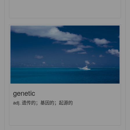
genetic
adj. 遗传的；基因的；起源的