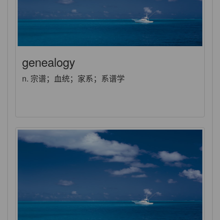
genealogy
n. 宗谱；血统；家系；系谱学