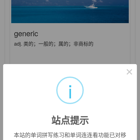
generic
adj. 类的；一般的；属的；非商标的
×
i
站点提示
本站的单词拼写练习和单词连连看功能已对移