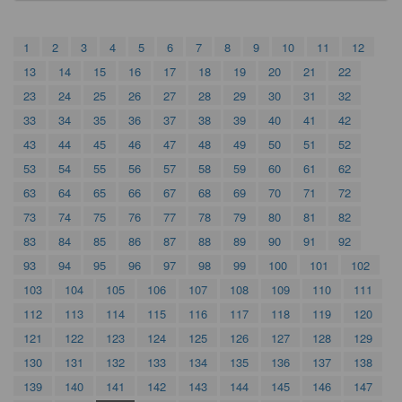
1
2
3
4
5
6
7
8
9
10
11
12
13
14
15
16
17
18
19
20
21
22
23
24
25
26
27
28
29
30
31
32
33
34
35
36
37
38
39
40
41
42
43
44
45
46
47
48
49
50
51
52
53
54
55
56
57
58
59
60
61
62
63
64
65
66
67
68
69
70
71
72
73
74
75
76
77
78
79
80
81
82
83
84
85
86
87
88
89
90
91
92
93
94
95
96
97
98
99
100
101
102
103
104
105
106
107
108
109
110
111
112
113
114
115
116
117
118
119
120
121
122
123
124
125
126
127
128
129
130
131
132
133
134
135
136
137
138
139
140
141
142
143
144
145
146
147