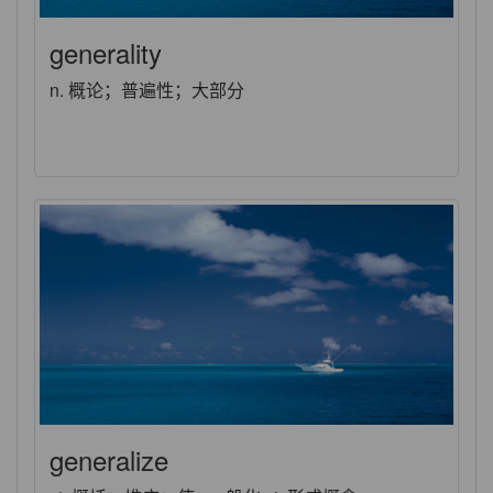
generality
n. 概论；普遍性；大部分
generalize