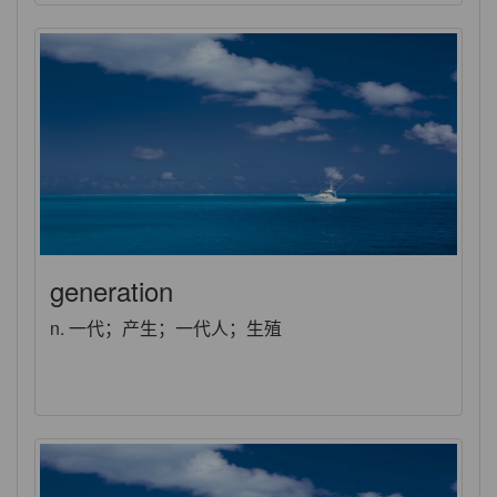
generation
n. 一代；产生；一代人；生殖