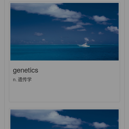
genetics
n. 遗传学