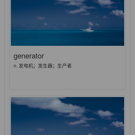
generator
n. 发电机；发生器；生产者