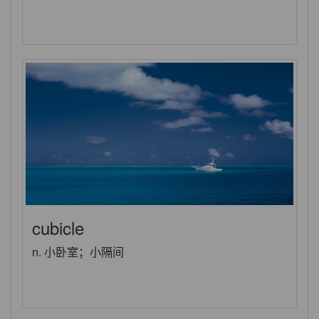
cubicle
n. 小卧室；小隔间