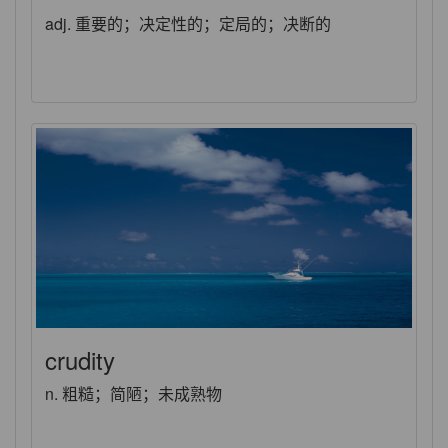
adj. 重要的；决定性的；定局的；决断的
crudity
n. 粗糙；简陋；未成熟物