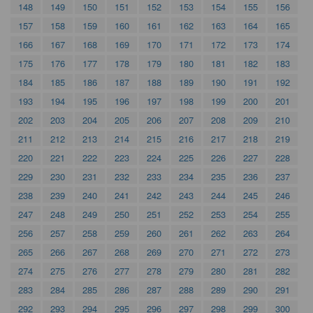
148
149
150
151
152
153
154
155
156
157
158
159
160
161
162
163
164
165
166
167
168
169
170
171
172
173
174
175
176
177
178
179
180
181
182
183
184
185
186
187
188
189
190
191
192
193
194
195
196
197
198
199
200
201
202
203
204
205
206
207
208
209
210
211
212
213
214
215
216
217
218
219
220
221
222
223
224
225
226
227
228
229
230
231
232
233
234
235
236
237
238
239
240
241
242
243
244
245
246
247
248
249
250
251
252
253
254
255
256
257
258
259
260
261
262
263
264
265
266
267
268
269
270
271
272
273
274
275
276
277
278
279
280
281
282
283
284
285
286
287
288
289
290
291
292
293
294
295
296
297
298
299
300