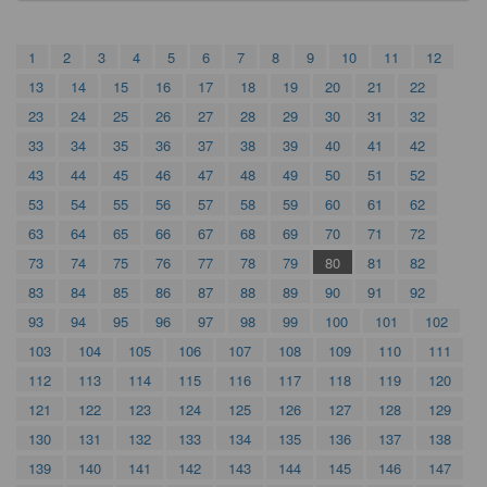
1
2
3
4
5
6
7
8
9
10
11
12
13
14
15
16
17
18
19
20
21
22
23
24
25
26
27
28
29
30
31
32
33
34
35
36
37
38
39
40
41
42
43
44
45
46
47
48
49
50
51
52
53
54
55
56
57
58
59
60
61
62
63
64
65
66
67
68
69
70
71
72
73
74
75
76
77
78
79
80
81
82
83
84
85
86
87
88
89
90
91
92
93
94
95
96
97
98
99
100
101
102
103
104
105
106
107
108
109
110
111
112
113
114
115
116
117
118
119
120
121
122
123
124
125
126
127
128
129
130
131
132
133
134
135
136
137
138
139
140
141
142
143
144
145
146
147