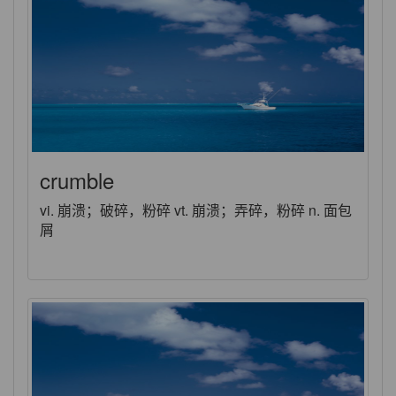
crumble
vi. 崩溃；破碎，粉碎 vt. 崩溃；弄碎，粉碎 n. 面包
屑