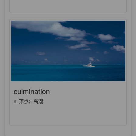
culmination
n. 顶点；高潮