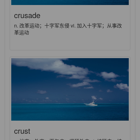
crusade
n. 改革运动；十字军东侵 vi. 加入十字军；从事改
革运动
crust