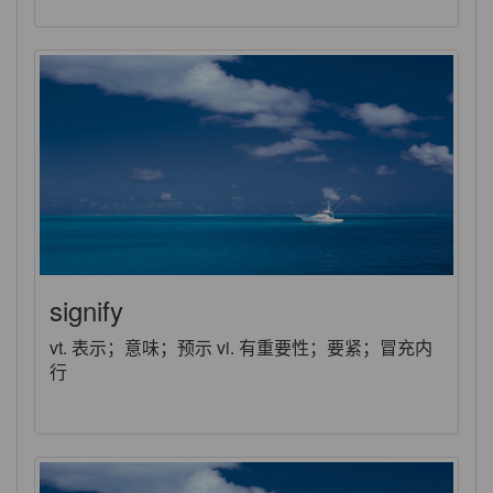
signify
vt. 表示；意味；预示 vi. 有重要性；要紧；冒充内
行