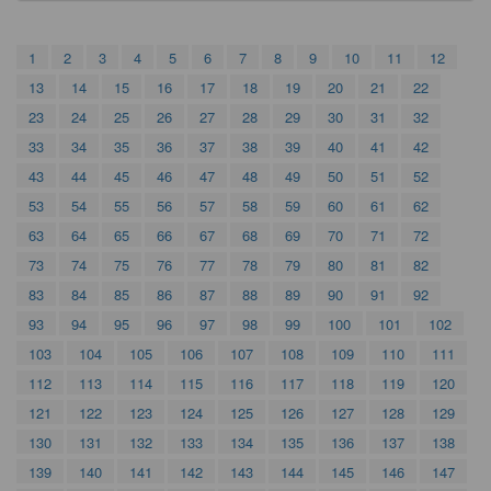
1
2
3
4
5
6
7
8
9
10
11
12
13
14
15
16
17
18
19
20
21
22
23
24
25
26
27
28
29
30
31
32
33
34
35
36
37
38
39
40
41
42
43
44
45
46
47
48
49
50
51
52
53
54
55
56
57
58
59
60
61
62
63
64
65
66
67
68
69
70
71
72
73
74
75
76
77
78
79
80
81
82
83
84
85
86
87
88
89
90
91
92
93
94
95
96
97
98
99
100
101
102
103
104
105
106
107
108
109
110
111
112
113
114
115
116
117
118
119
120
121
122
123
124
125
126
127
128
129
130
131
132
133
134
135
136
137
138
139
140
141
142
143
144
145
146
147