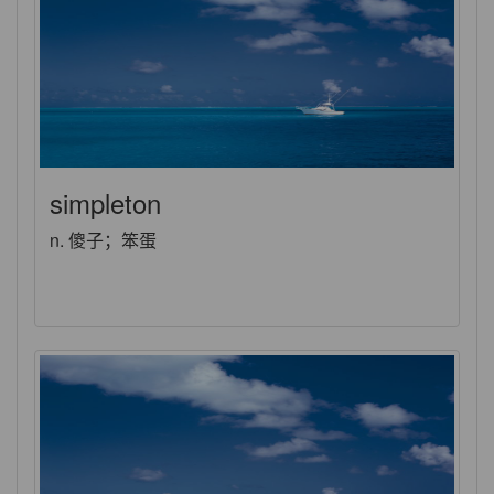
simpleton
n. 傻子；笨蛋