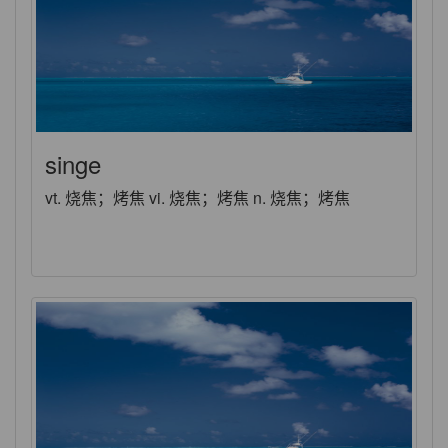
singe
vt. 烧焦；烤焦 vi. 烧焦；烤焦 n. 烧焦；烤焦