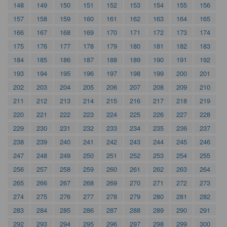
148
149
150
151
152
153
154
155
156
157
158
159
160
161
162
163
164
165
166
167
168
169
170
171
172
173
174
175
176
177
178
179
180
181
182
183
184
185
186
187
188
189
190
191
192
193
194
195
196
197
198
199
200
201
202
203
204
205
206
207
208
209
210
211
212
213
214
215
216
217
218
219
220
221
222
223
224
225
226
227
228
229
230
231
232
233
234
235
236
237
238
239
240
241
242
243
244
245
246
247
248
249
250
251
252
253
254
255
256
257
258
259
260
261
262
263
264
265
266
267
268
269
270
271
272
273
274
275
276
277
278
279
280
281
282
283
284
285
286
287
288
289
290
291
292
293
294
295
296
297
298
299
300