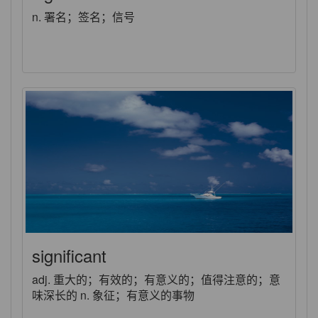
n. 署名；签名；信号
significant
adj. 重大的；有效的；有意义的；值得注意的；意
味深长的 n. 象征；有意义的事物