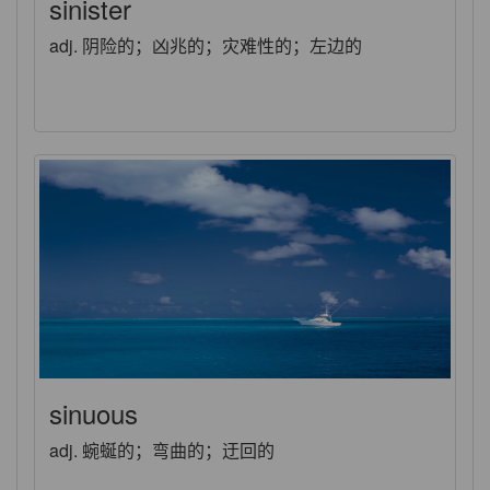
sinister
adj. 阴险的；凶兆的；灾难性的；左边的
sinuous
adj. 蜿蜒的；弯曲的；迂回的