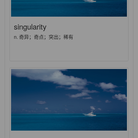
singularity
n. 奇异；奇点；突出；稀有