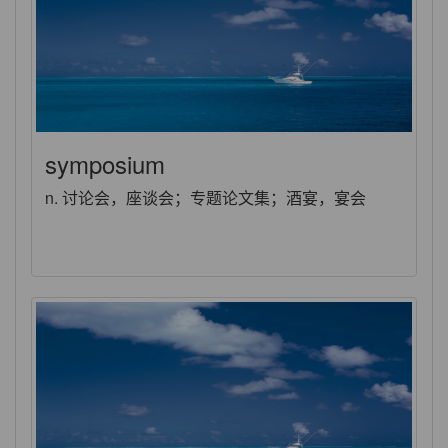
symposium
n. 讨论会，座谈会；专题论文集；酒宴，宴会