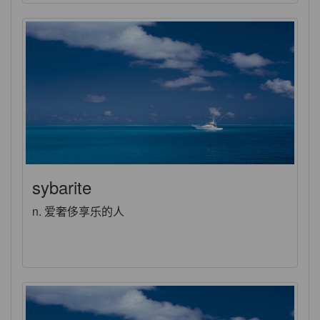
sybarite
n. 爱奢侈享乐的人