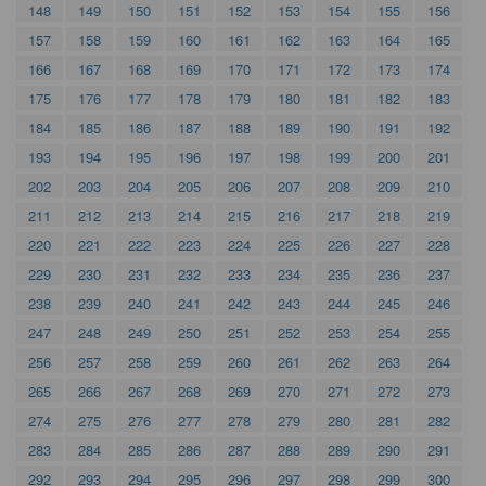
148
149
150
151
152
153
154
155
156
157
158
159
160
161
162
163
164
165
166
167
168
169
170
171
172
173
174
175
176
177
178
179
180
181
182
183
184
185
186
187
188
189
190
191
192
193
194
195
196
197
198
199
200
201
202
203
204
205
206
207
208
209
210
211
212
213
214
215
216
217
218
219
220
221
222
223
224
225
226
227
228
229
230
231
232
233
234
235
236
237
238
239
240
241
242
243
244
245
246
247
248
249
250
251
252
253
254
255
256
257
258
259
260
261
262
263
264
265
266
267
268
269
270
271
272
273
274
275
276
277
278
279
280
281
282
283
284
285
286
287
288
289
290
291
292
293
294
295
296
297
298
299
300