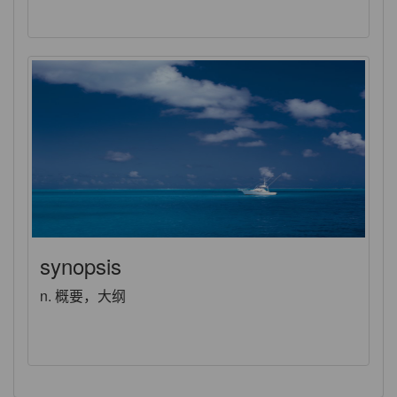
synopsis
n. 概要，大纲