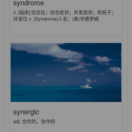
syndrome
n. [临床] 综合征；综合症状；并发症状；校验子；
并发位 n. (Syndrome)人名；(英)辛德罗姆
synergic
adj. 合作的，协作的