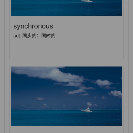
synchronous
adj. 同步的；同时的