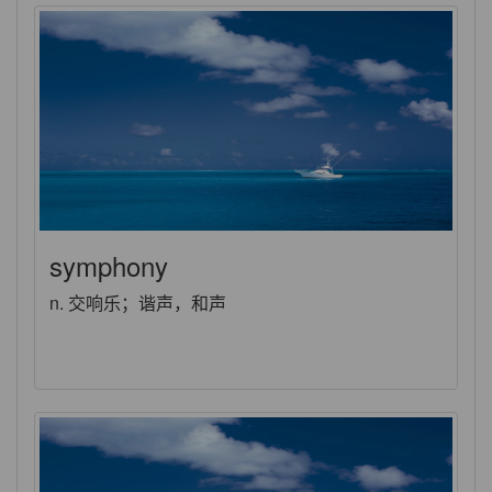
symphony
n. 交响乐；谐声，和声