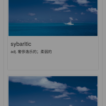
sybaritic
adj. 奢侈逸乐的；柔弱的