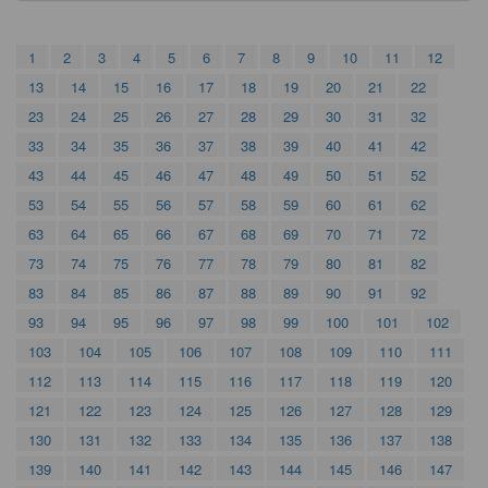
1
2
3
4
5
6
7
8
9
10
11
12
13
14
15
16
17
18
19
20
21
22
23
24
25
26
27
28
29
30
31
32
33
34
35
36
37
38
39
40
41
42
43
44
45
46
47
48
49
50
51
52
53
54
55
56
57
58
59
60
61
62
63
64
65
66
67
68
69
70
71
72
73
74
75
76
77
78
79
80
81
82
83
84
85
86
87
88
89
90
91
92
93
94
95
96
97
98
99
100
101
102
103
104
105
106
107
108
109
110
111
112
113
114
115
116
117
118
119
120
121
122
123
124
125
126
127
128
129
130
131
132
133
134
135
136
137
138
139
140
141
142
143
144
145
146
147