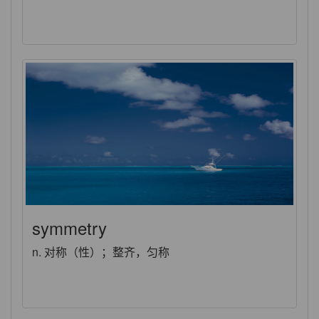
symmetry
n. 对称（性）；整齐，匀称