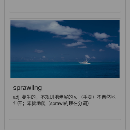
sprawling
adj. 蔓生的，不规则地伸展的 v. （手脚）不自然地
伸开；笨拙地爬（sprawl的现在分词）