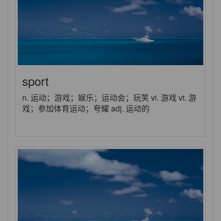
sport
n. 运动；游戏；娱乐；运动会；玩笑 vi. 游戏 vt. 游
戏；参加体育运动；夸耀 adj. 运动的