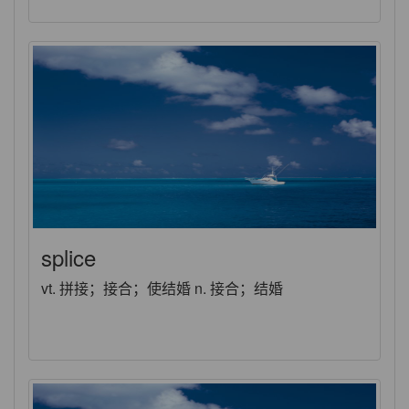
splice
vt. 拼接；接合；使结婚 n. 接合；结婚