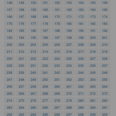
148
149
150
151
152
153
154
155
156
157
158
159
160
161
162
163
164
165
166
167
168
169
170
171
172
173
174
175
176
177
178
179
180
181
182
183
184
185
186
187
188
189
190
191
192
193
194
195
196
197
198
199
200
201
202
203
204
205
206
207
208
209
210
211
212
213
214
215
216
217
218
219
220
221
222
223
224
225
226
227
228
229
230
231
232
233
234
235
236
237
238
239
240
241
242
243
244
245
246
247
248
249
250
251
252
253
254
255
256
257
258
259
260
261
262
263
264
265
266
267
268
269
270
271
272
273
274
275
276
277
278
279
280
281
282
283
284
285
286
287
288
289
290
291
292
293
294
295
296
297
298
299
300