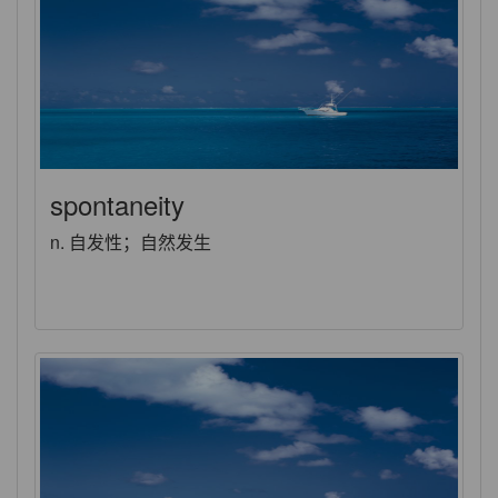
spontaneity
n. 自发性；自然发生