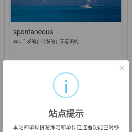
spontaneous
adj. 自发的；自然的；无意识的
×
i
站点提示
本站的单词拼写练习和单词连连看功能已对移