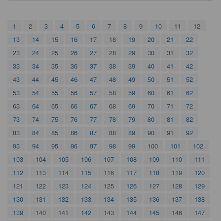
1
2
3
4
5
6
7
8
9
10
11
12
13
14
15
16
17
18
19
20
21
22
23
24
25
26
27
28
29
30
31
32
33
34
35
36
37
38
39
40
41
42
43
44
45
46
47
48
49
50
51
52
53
54
55
56
57
58
59
60
61
62
63
64
65
66
67
68
69
70
71
72
73
74
75
76
77
78
79
80
81
82
83
84
85
86
87
88
89
90
91
92
93
94
95
96
97
98
99
100
101
102
103
104
105
106
107
108
109
110
111
112
113
114
115
116
117
118
119
120
121
122
123
124
125
126
127
128
129
130
131
132
133
134
135
136
137
138
139
140
141
142
143
144
145
146
147