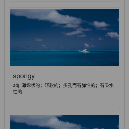
spongy
adj. 海绵状的；轻软的；多孔而有弹性的；有吸水
性的