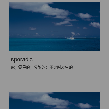
sporadic
adj. 零星的；分散的；不定时发生的