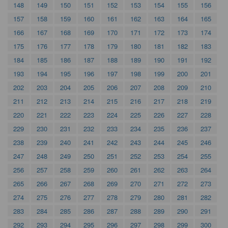
148
149
150
151
152
153
154
155
156
157
158
159
160
161
162
163
164
165
166
167
168
169
170
171
172
173
174
175
176
177
178
179
180
181
182
183
184
185
186
187
188
189
190
191
192
193
194
195
196
197
198
199
200
201
202
203
204
205
206
207
208
209
210
211
212
213
214
215
216
217
218
219
220
221
222
223
224
225
226
227
228
229
230
231
232
233
234
235
236
237
238
239
240
241
242
243
244
245
246
247
248
249
250
251
252
253
254
255
256
257
258
259
260
261
262
263
264
265
266
267
268
269
270
271
272
273
274
275
276
277
278
279
280
281
282
283
284
285
286
287
288
289
290
291
292
293
294
295
296
297
298
299
300