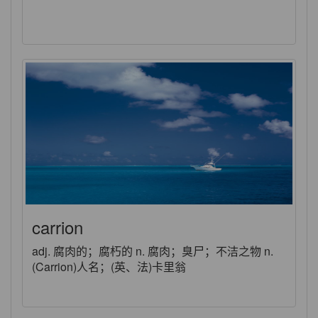
carrion
adj. 腐肉的；腐朽的 n. 腐肉；臭尸；不洁之物 n.
(Carrion)人名；(英、法)卡里翁