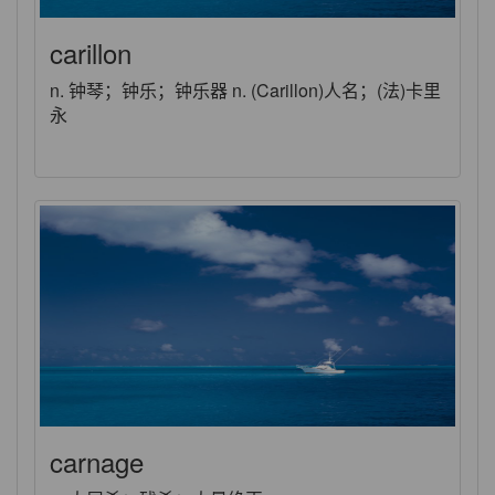
carillon
n. 钟琴；钟乐；钟乐器 n. (Carillon)人名；(法)卡里
永
carnage