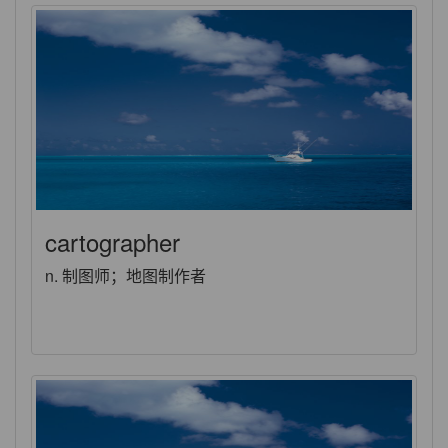
cartographer
n. 制图师；地图制作者