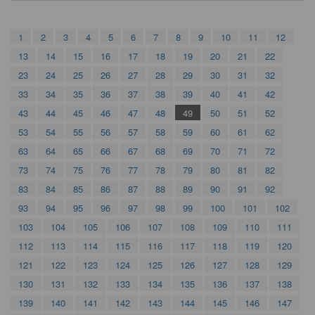
1
2
3
4
5
6
7
8
9
10
11
12
13
14
15
16
17
18
19
20
21
22
23
24
25
26
27
28
29
30
31
32
33
34
35
36
37
38
39
40
41
42
43
44
45
46
47
48
49
50
51
52
53
54
55
56
57
58
59
60
61
62
63
64
65
66
67
68
69
70
71
72
73
74
75
76
77
78
79
80
81
82
83
84
85
86
87
88
89
90
91
92
93
94
95
96
97
98
99
100
101
102
103
104
105
106
107
108
109
110
111
112
113
114
115
116
117
118
119
120
121
122
123
124
125
126
127
128
129
130
131
132
133
134
135
136
137
138
139
140
141
142
143
144
145
146
147