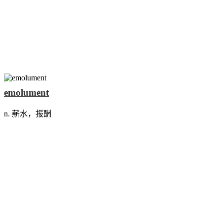
emolument
n. 薪水，报酬