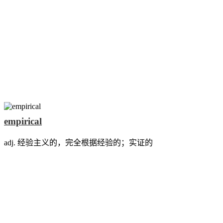
empirical
adj. 经验主义的，完全根据经验的；实证的