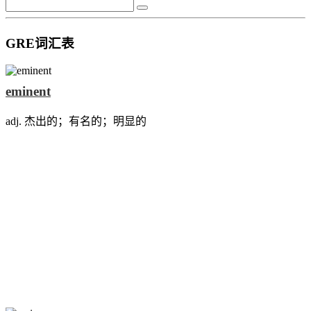
GRE词汇表
eminent
adj. 杰出的；有名的；明显的