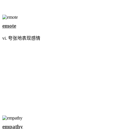
emote
vi. 夸张地表现感情
empathy