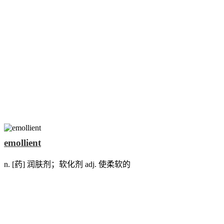
emollient
n. [药] 润肤剂；软化剂 adj. 使柔软的