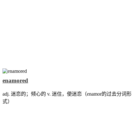
enamored
adj. 迷恋的；倾心的 v. 迷住，使迷恋（enamor的过去分词形
式）