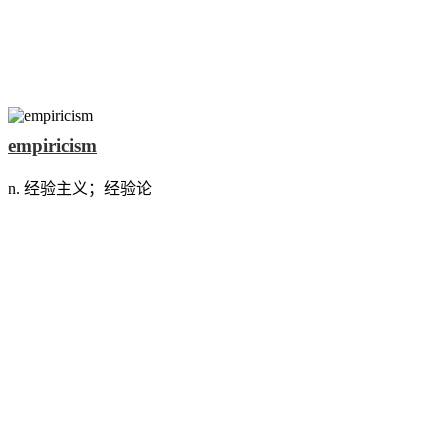
empiricism
n. 经验主义；经验论