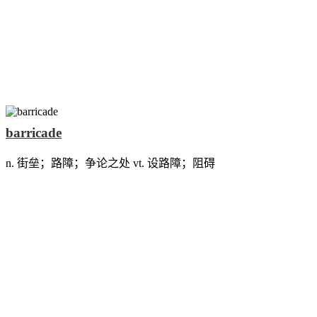
barricade
n. 街垒；路障；争论之处 vt. 设路障；阻碍