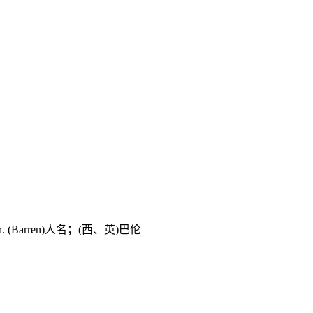
(Barren)人名；(西、英)巴伦