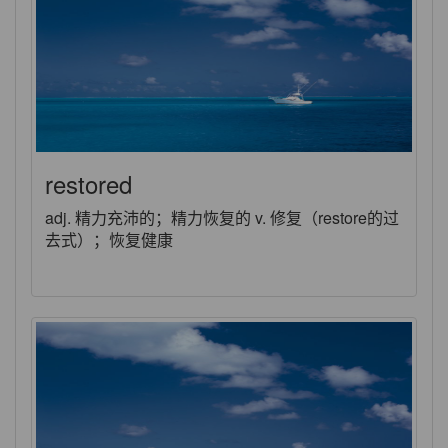
restored
adj. 精力充沛的；精力恢复的 v. 修复（restore的过
去式）；恢复健康