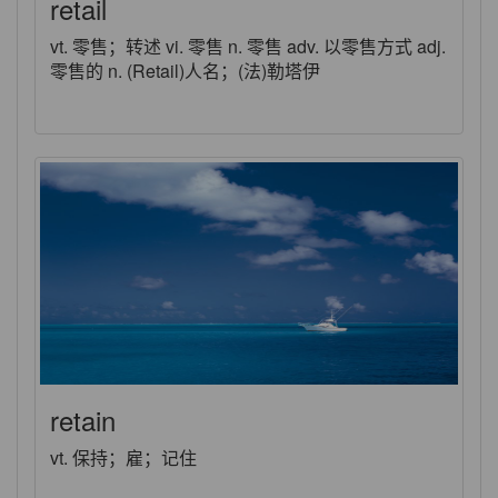
retail
vt. 零售；转述 vi. 零售 n. 零售 adv. 以零售方式 adj.
零售的 n. (Retail)人名；(法)勒塔伊
retain
vt. 保持；雇；记住