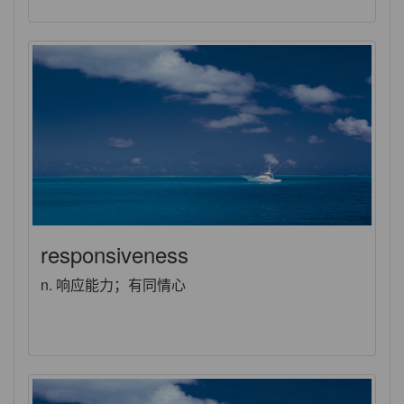
responsiveness
n. 响应能力；有同情心