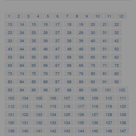
1
2
3
4
5
6
7
8
9
10
11
12
13
14
15
16
17
18
19
20
21
22
23
24
25
26
27
28
29
30
31
32
33
34
35
36
37
38
39
40
41
42
43
44
45
46
47
48
49
50
51
52
53
54
55
56
57
58
59
60
61
62
63
64
65
66
67
68
69
70
71
72
73
74
75
76
77
78
79
80
81
82
83
84
85
86
87
88
89
90
91
92
93
94
95
96
97
98
99
100
101
102
103
104
105
106
107
108
109
110
111
112
113
114
115
116
117
118
119
120
121
122
123
124
125
126
127
128
129
130
131
132
133
134
135
136
137
138
139
140
141
142
143
144
145
146
147