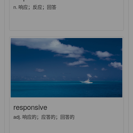
n. 响应；反应；回答
responsive
adj. 响应的；应答的；回答的