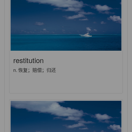
restitution
n. 恢复；赔偿；归还