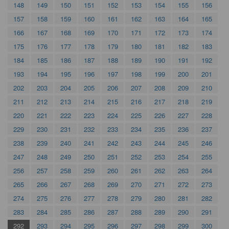
148
149
150
151
152
153
154
155
156
157
158
159
160
161
162
163
164
165
166
167
168
169
170
171
172
173
174
175
176
177
178
179
180
181
182
183
184
185
186
187
188
189
190
191
192
193
194
195
196
197
198
199
200
201
202
203
204
205
206
207
208
209
210
211
212
213
214
215
216
217
218
219
220
221
222
223
224
225
226
227
228
229
230
231
232
233
234
235
236
237
238
239
240
241
242
243
244
245
246
247
248
249
250
251
252
253
254
255
256
257
258
259
260
261
262
263
264
265
266
267
268
269
270
271
272
273
274
275
276
277
278
279
280
281
282
283
284
285
286
287
288
289
290
291
292
293
294
295
296
297
298
299
300