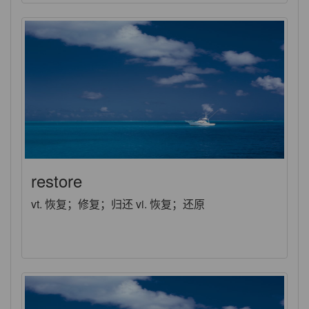
restore
vt. 恢复；修复；归还 vi. 恢复；还原