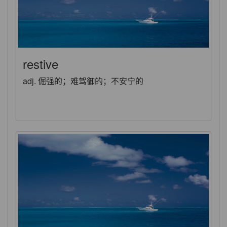
restive
adj. 倔强的；难驾御的；不安宁的