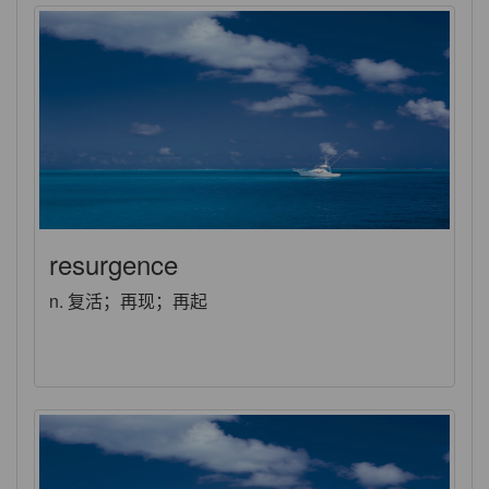
resurgence
n. 复活；再现；再起