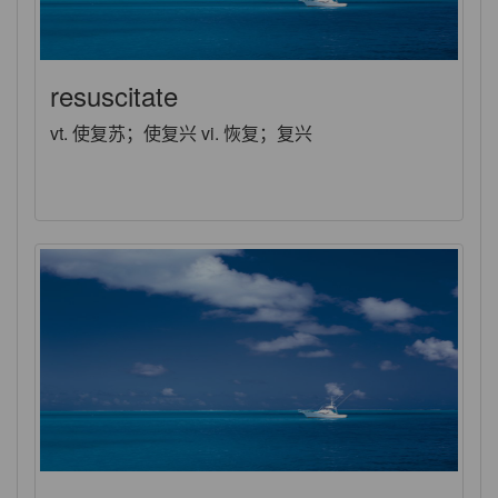
resuscitate
vt. 使复苏；使复兴 vi. 恢复；复兴