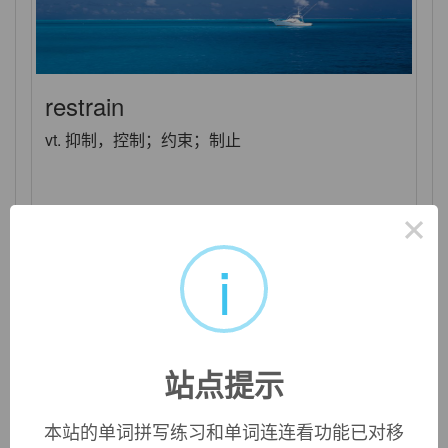
restrain
vt. 抑制，控制；约束；制止
×
i
站点提示
本站的单词拼写练习和单词连连看功能已对移