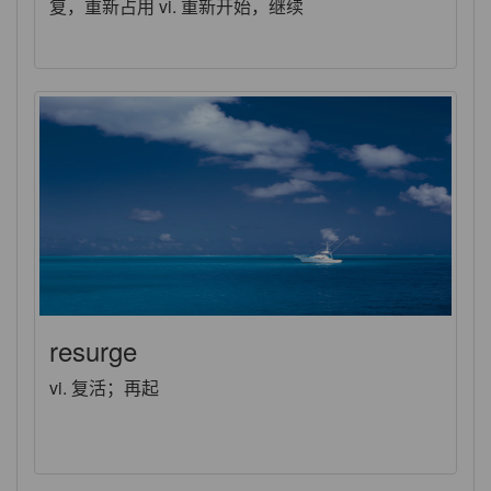
复，重新占用 vi. 重新开始，继续
resurge
vi. 复活；再起