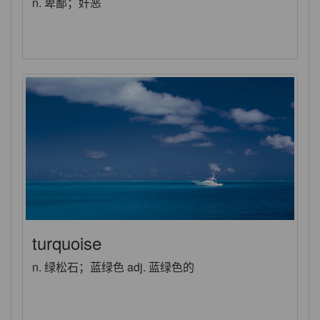
n. 卑鄙；奸恶
turquoise
n. 绿松石；蓝绿色 adj. 蓝绿色的