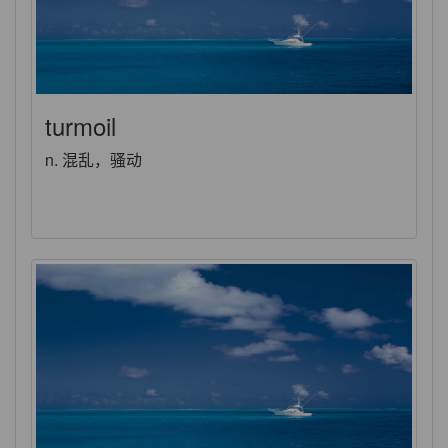
turmoil
n. 混乱，骚动