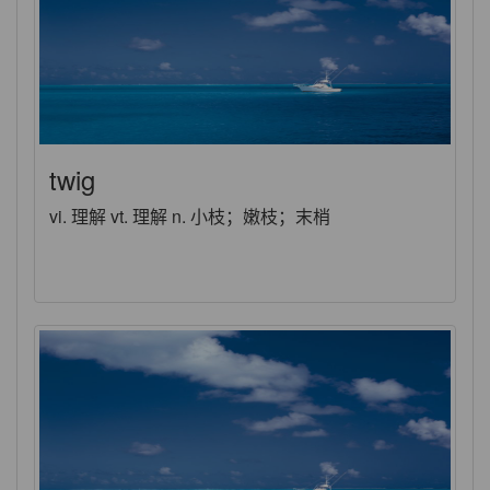
twig
vi. 理解 vt. 理解 n. 小枝；嫩枝；末梢