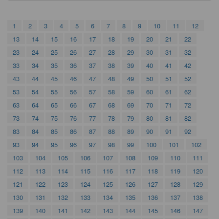
1
2
3
4
5
6
7
8
9
10
11
12
13
14
15
16
17
18
19
20
21
22
23
24
25
26
27
28
29
30
31
32
33
34
35
36
37
38
39
40
41
42
43
44
45
46
47
48
49
50
51
52
53
54
55
56
57
58
59
60
61
62
63
64
65
66
67
68
69
70
71
72
73
74
75
76
77
78
79
80
81
82
83
84
85
86
87
88
89
90
91
92
93
94
95
96
97
98
99
100
101
102
103
104
105
106
107
108
109
110
111
112
113
114
115
116
117
118
119
120
121
122
123
124
125
126
127
128
129
130
131
132
133
134
135
136
137
138
139
140
141
142
143
144
145
146
147