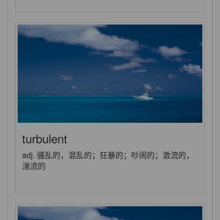
turbulent
adj. 骚乱的，混乱的；狂暴的；吵闹的；激流的，
湍流的