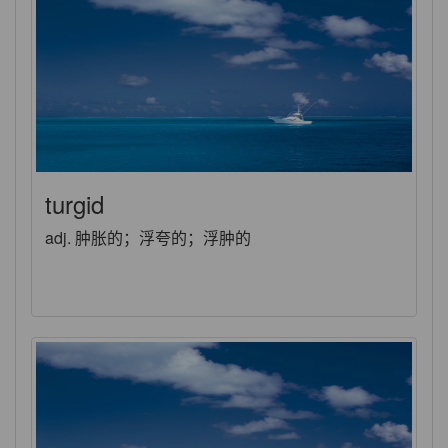
turgid
adj. 肿胀的；浮夸的；浮肿的