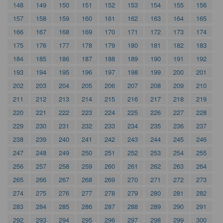
148
149
150
151
152
153
154
155
156
157
158
159
160
161
162
163
164
165
166
167
168
169
170
171
172
173
174
175
176
177
178
179
180
181
182
183
184
185
186
187
188
189
190
191
192
193
194
195
196
197
198
199
200
201
202
203
204
205
206
207
208
209
210
211
212
213
214
215
216
217
218
219
220
221
222
223
224
225
226
227
228
229
230
231
232
233
234
235
236
237
238
239
240
241
242
243
244
245
246
247
248
249
250
251
252
253
254
255
256
257
258
259
260
261
262
263
264
265
266
267
268
269
270
271
272
273
274
275
276
277
278
279
280
281
282
283
284
285
286
287
288
289
290
291
292
293
294
295
296
297
298
299
300