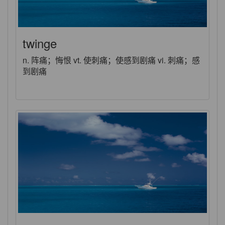
twinge
n. 阵痛；悔恨 vt. 使刺痛；使感到剧痛 vi. 刺痛；感
到剧痛