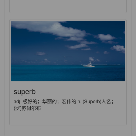
superb
adj. 极好的；华丽的；宏伟的 n. (Superb)人名；
(罗)苏佩尔布