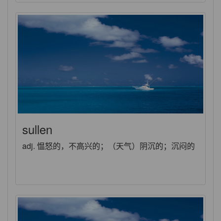
sullen
adj. 愠怒的，不高兴的；（天气）阴沉的；沉闷的