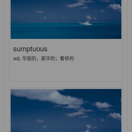
sumptuous
adj. 华丽的，豪华的；奢侈的