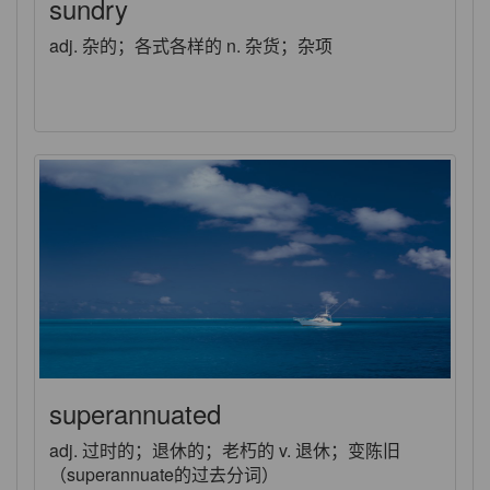
sundry
adj. 杂的；各式各样的 n. 杂货；杂项
superannuated
adj. 过时的；退休的；老朽的 v. 退休；变陈旧
（superannuate的过去分词）