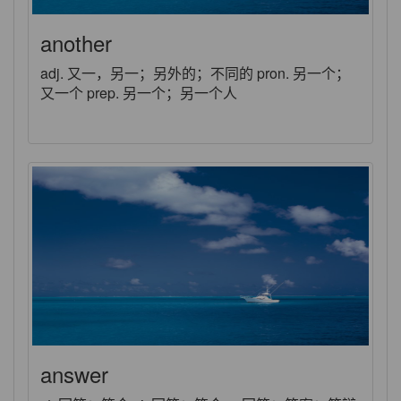
another
adj. 又一，另一；另外的；不同的 pron. 另一个；
又一个 prep. 另一个；另一个人
answer