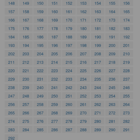
148
149
150
151
152
153
154
155
156
157
158
159
160
161
162
163
164
165
166
167
168
169
170
171
172
173
174
175
176
177
178
179
180
181
182
183
184
185
186
187
188
189
190
191
192
193
194
195
196
197
198
199
200
201
202
203
204
205
206
207
208
209
210
211
212
213
214
215
216
217
218
219
220
221
222
223
224
225
226
227
228
229
230
231
232
233
234
235
236
237
238
239
240
241
242
243
244
245
246
247
248
249
250
251
252
253
254
255
256
257
258
259
260
261
262
263
264
265
266
267
268
269
270
271
272
273
274
275
276
277
278
279
280
281
282
283
284
285
286
287
288
289
290
291
292