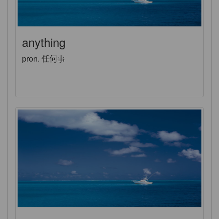
anything
pron. 任何事