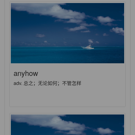
anyhow
adv. 总之；无论如何；不管怎样