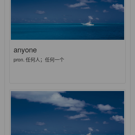
anyone
pron. 任何人；任何一个