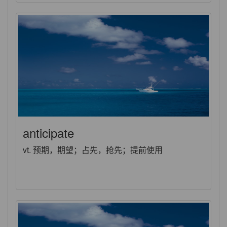
anticipate
vt. 预期，期望；占先，抢先；提前使用