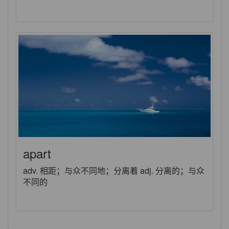
apart
adv. 相距；与众不同地；分离着 adj. 分离的；与众
不同的