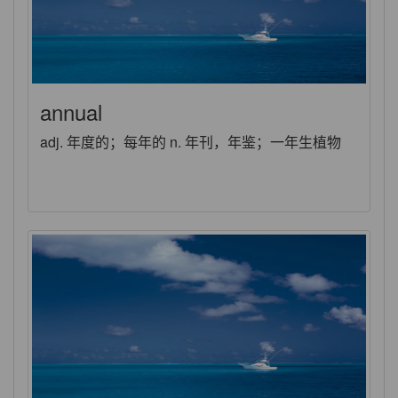
annual
adj. 年度的；每年的 n. 年刊，年鉴；一年生植物