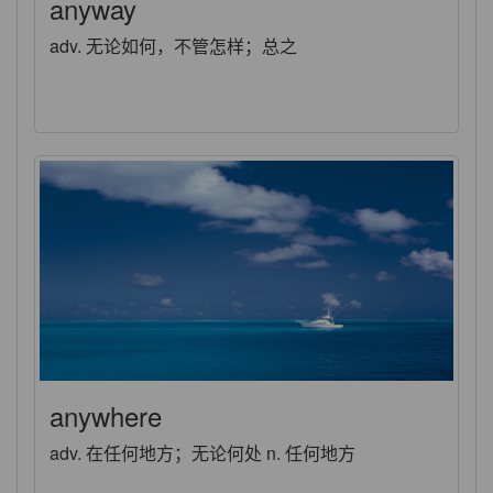
anyway
adv. 无论如何，不管怎样；总之
anywhere
adv. 在任何地方；无论何处 n. 任何地方