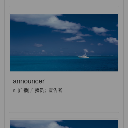
announcer
n. [广播] 广播员；宣告者