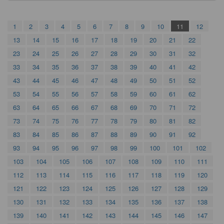
1
2
3
4
5
6
7
8
9
10
11
12
13
14
15
16
17
18
19
20
21
22
23
24
25
26
27
28
29
30
31
32
33
34
35
36
37
38
39
40
41
42
43
44
45
46
47
48
49
50
51
52
53
54
55
56
57
58
59
60
61
62
63
64
65
66
67
68
69
70
71
72
73
74
75
76
77
78
79
80
81
82
83
84
85
86
87
88
89
90
91
92
93
94
95
96
97
98
99
100
101
102
103
104
105
106
107
108
109
110
111
112
113
114
115
116
117
118
119
120
121
122
123
124
125
126
127
128
129
130
131
132
133
134
135
136
137
138
139
140
141
142
143
144
145
146
147