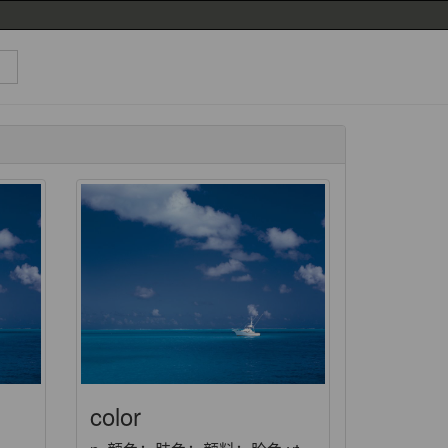
color