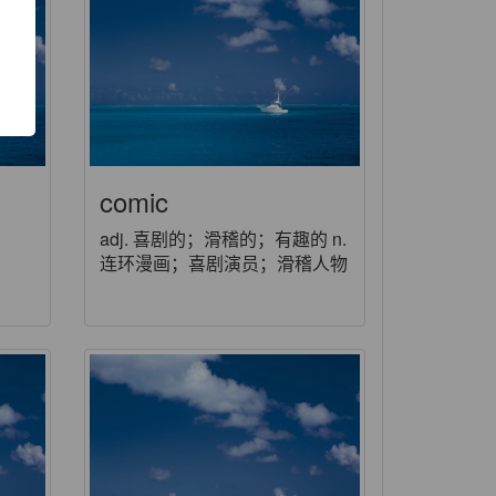
comic
adj. 喜剧的；滑稽的；有趣的 n.
连环漫画；喜剧演员；滑稽人物