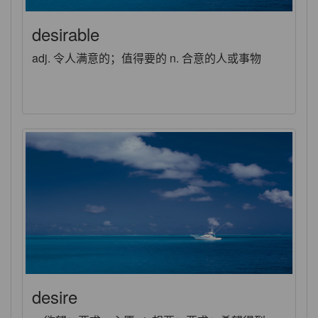
desirable
adj. 令人满意的；值得要的 n. 合意的人或事物
desire