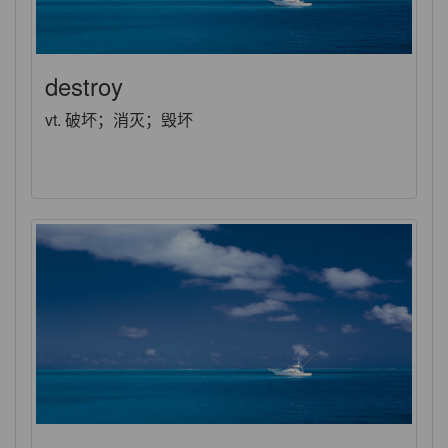
destroy
vt. 破坏；消灭；毁坏