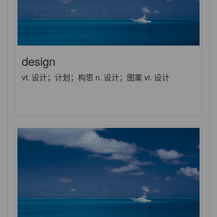
design
vt. 设计；计划；构思 n. 设计；图案 vi. 设计