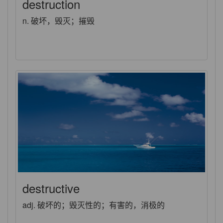
destruction
n. 破坏，毁灭；摧毁
destructive
adj. 破坏的；毁灭性的；有害的，消极的