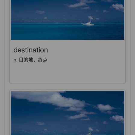
destination
n. 目的地，终点