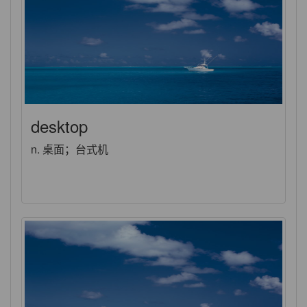
desktop
n. 桌面；台式机