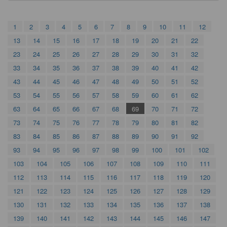
1
2
3
4
5
6
7
8
9
10
11
12
13
14
15
16
17
18
19
20
21
22
23
24
25
26
27
28
29
30
31
32
33
34
35
36
37
38
39
40
41
42
43
44
45
46
47
48
49
50
51
52
53
54
55
56
57
58
59
60
61
62
63
64
65
66
67
68
69
70
71
72
73
74
75
76
77
78
79
80
81
82
83
84
85
86
87
88
89
90
91
92
93
94
95
96
97
98
99
100
101
102
103
104
105
106
107
108
109
110
111
112
113
114
115
116
117
118
119
120
121
122
123
124
125
126
127
128
129
130
131
132
133
134
135
136
137
138
139
140
141
142
143
144
145
146
147