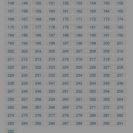
148
149
150
151
152
153
154
155
156
157
158
159
160
161
162
163
164
165
166
167
168
169
170
171
172
173
174
175
176
177
178
179
180
181
182
183
184
185
186
187
188
189
190
191
192
193
194
195
196
197
198
199
200
201
202
203
204
205
206
207
208
209
210
211
212
213
214
215
216
217
218
219
220
221
222
223
224
225
226
227
228
229
230
231
232
233
234
235
236
237
238
239
240
241
242
243
244
245
246
247
248
249
250
251
252
253
254
255
256
257
258
259
260
261
262
263
264
265
266
267
268
269
270
271
272
273
274
275
276
277
278
279
280
281
282
283
284
285
286
287
288
289
290
291
292