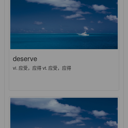
deserve
vi. 应受，应得 vt. 应受，应得