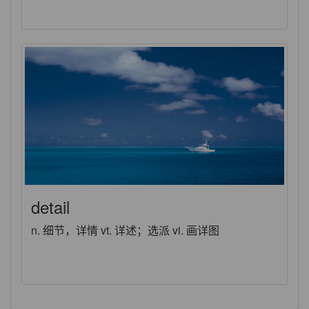
detail
n. 细节，详情 vt. 详述；选派 vi. 画详图