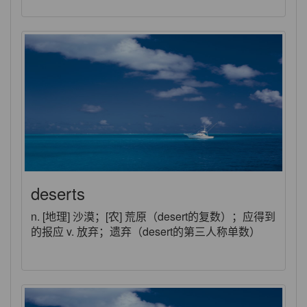
deserts
n. [地理] 沙漠；[农] 荒原（desert的复数）；应得到
的报应 v. 放弃；遗弃（desert的第三人称单数）