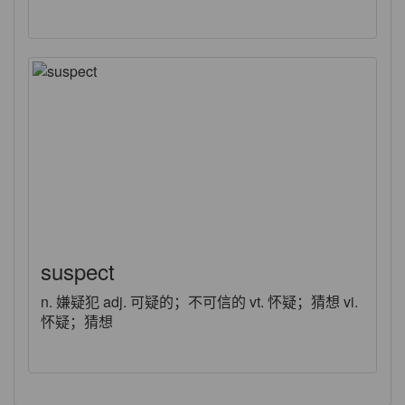
suspect
n. 嫌疑犯 adj. 可疑的；不可信的 vt. 怀疑；猜想 vi.
怀疑；猜想