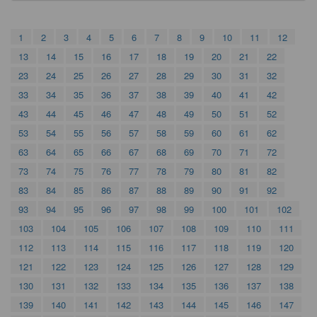
1
2
3
4
5
6
7
8
9
10
11
12
13
14
15
16
17
18
19
20
21
22
23
24
25
26
27
28
29
30
31
32
33
34
35
36
37
38
39
40
41
42
43
44
45
46
47
48
49
50
51
52
53
54
55
56
57
58
59
60
61
62
63
64
65
66
67
68
69
70
71
72
73
74
75
76
77
78
79
80
81
82
83
84
85
86
87
88
89
90
91
92
93
94
95
96
97
98
99
100
101
102
103
104
105
106
107
108
109
110
111
112
113
114
115
116
117
118
119
120
121
122
123
124
125
126
127
128
129
130
131
132
133
134
135
136
137
138
139
140
141
142
143
144
145
146
147