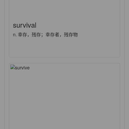
survival
n. 幸存，残存；幸存者，残存物