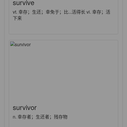
survive
vt. 幸存；生还；幸免于；比...活得长 vi. 幸存；活
下来
survivor
n. 幸存者；生还者；残存物