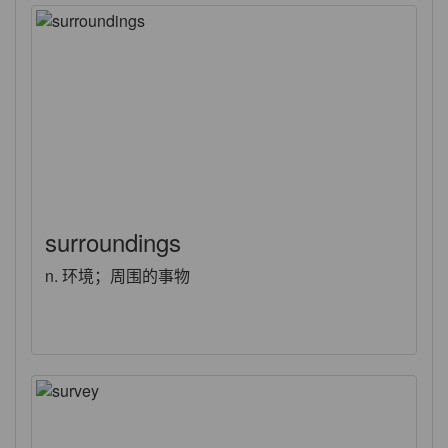
surroundings
n. 环境；周围的事物