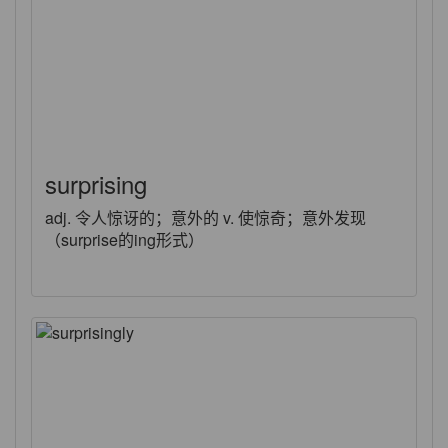
surprising
adj. 令人惊讶的；意外的 v. 使惊奇；意外发现
（surprise的ing形式）