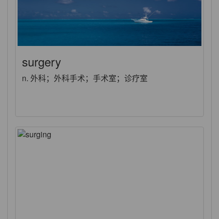
surgery
n. 外科；外科手术；手术室；诊疗室