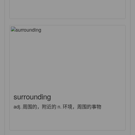
surrounding
adj. 周围的，附近的 n. 环境，周围的事物