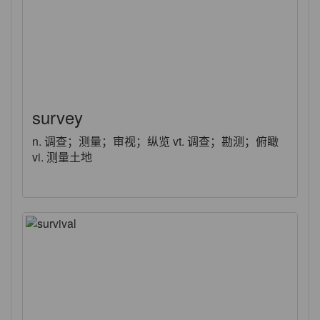
survey
n. 调查；测量；审视；纵览 vt. 调查；勘测；俯瞰
vi. 测量土地