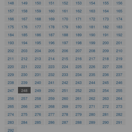
148
149
150
151
152
153
154
155
156
157
158
159
160
161
162
163
164
165
166
167
168
169
170
171
172
173
174
175
176
177
178
179
180
181
182
183
184
185
186
187
188
189
190
191
192
193
194
195
196
197
198
199
200
201
202
203
204
205
206
207
208
209
210
211
212
213
214
215
216
217
218
219
220
221
222
223
224
225
226
227
228
229
230
231
232
233
234
235
236
237
238
239
240
241
242
243
244
245
246
247
248
249
250
251
252
253
254
255
256
257
258
259
260
261
262
263
264
265
266
267
268
269
270
271
272
273
274
275
276
277
278
279
280
281
282
283
284
285
286
287
288
289
290
291
292