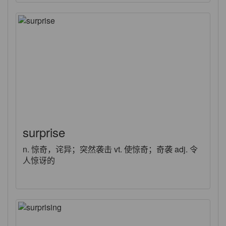
surprise
n. 惊奇，诧异；突然袭击 vt. 使惊奇；奇袭 adj. 令
人惊讶的