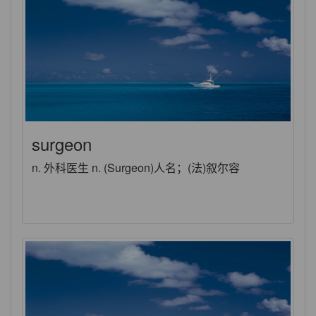
surgeon
n. 外科医生 n. (Surgeon)人名；(法)叙尔容