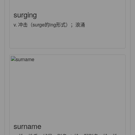
surging
v. 冲击（surge的ing形式）；浪涌
surname