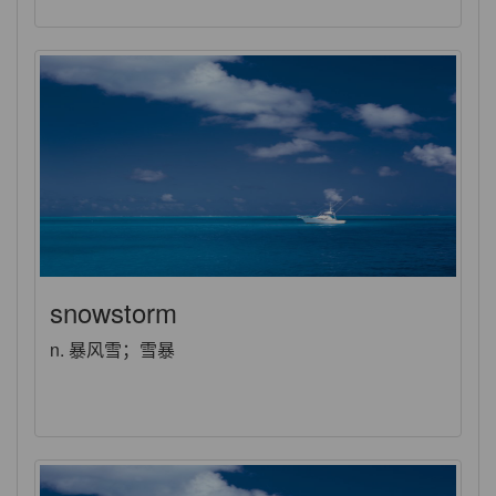
snowstorm
n. 暴风雪；雪暴