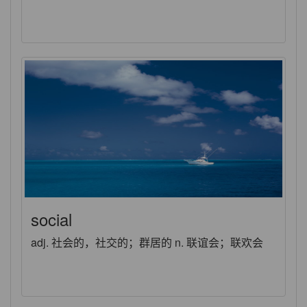
social
adj. 社会的，社交的；群居的 n. 联谊会；联欢会