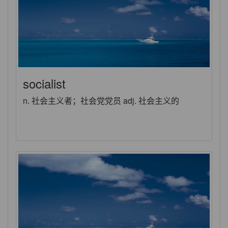
socialist
n. 社会主义者；社会党党员 adj. 社会主义的