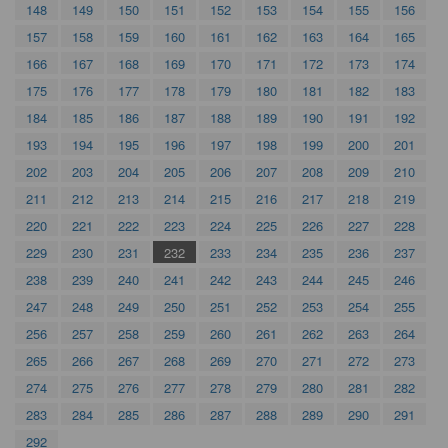
148
149
150
151
152
153
154
155
156
157
158
159
160
161
162
163
164
165
166
167
168
169
170
171
172
173
174
175
176
177
178
179
180
181
182
183
184
185
186
187
188
189
190
191
192
193
194
195
196
197
198
199
200
201
202
203
204
205
206
207
208
209
210
211
212
213
214
215
216
217
218
219
220
221
222
223
224
225
226
227
228
229
230
231
232
233
234
235
236
237
238
239
240
241
242
243
244
245
246
247
248
249
250
251
252
253
254
255
256
257
258
259
260
261
262
263
264
265
266
267
268
269
270
271
272
273
274
275
276
277
278
279
280
281
282
283
284
285
286
287
288
289
290
291
292