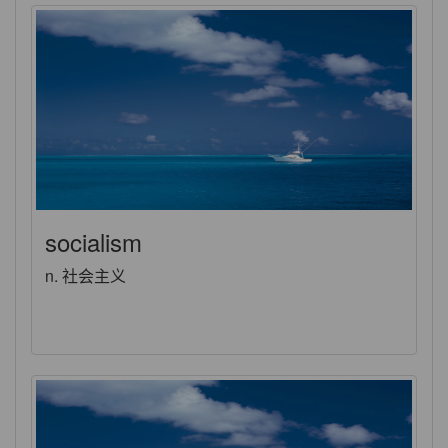
socialism
n. 社会主义