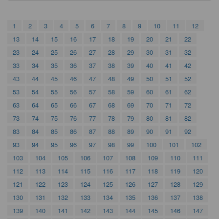
1
2
3
4
5
6
7
8
9
10
11
12
13
14
15
16
17
18
19
20
21
22
23
24
25
26
27
28
29
30
31
32
33
34
35
36
37
38
39
40
41
42
43
44
45
46
47
48
49
50
51
52
53
54
55
56
57
58
59
60
61
62
63
64
65
66
67
68
69
70
71
72
73
74
75
76
77
78
79
80
81
82
83
84
85
86
87
88
89
90
91
92
93
94
95
96
97
98
99
100
101
102
103
104
105
106
107
108
109
110
111
112
113
114
115
116
117
118
119
120
121
122
123
124
125
126
127
128
129
130
131
132
133
134
135
136
137
138
139
140
141
142
143
144
145
146
147