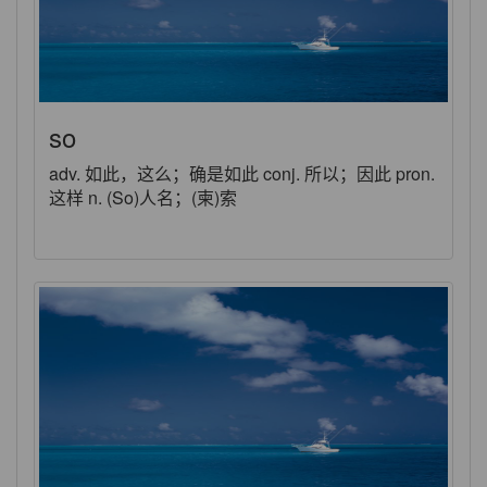
so
adv. 如此，这么；确是如此 conj. 所以；因此 pron.
这样 n. (So)人名；(柬)索