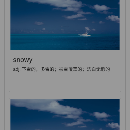
snowy
adj. 下雪的，多雪的；被雪覆盖的；洁白无瑕的