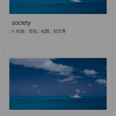
society
n. 社会；交往；社团；社交界