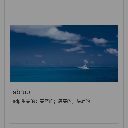
abrupt
adj. 生硬的；突然的；唐突的；陡峭的