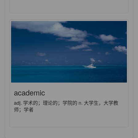
academic
adj. 学术的；理论的；学院的 n. 大学生，大学教
师；学者