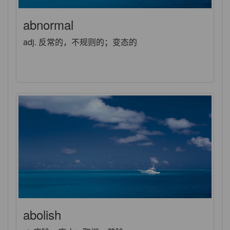
abnormal
adj. 反常的，不规则的；变态的
abolish