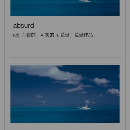
absurd
adj. 荒谬的；可笑的 n. 荒诞；荒诞作品