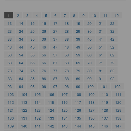
1
2
3
4
5
6
7
8
9
10
11
12
13
14
15
16
17
18
19
20
21
22
23
24
25
26
27
28
29
30
31
32
33
34
35
36
37
38
39
40
41
42
43
44
45
46
47
48
49
50
51
52
53
54
55
56
57
58
59
60
61
62
63
64
65
66
67
68
69
70
71
72
73
74
75
76
77
78
79
80
81
82
83
84
85
86
87
88
89
90
91
92
93
94
95
96
97
98
99
100
101
102
103
104
105
106
107
108
109
110
111
112
113
114
115
116
117
118
119
120
121
122
123
124
125
126
127
128
129
130
131
132
133
134
135
136
137
138
139
140
141
142
143
144
145
146
147