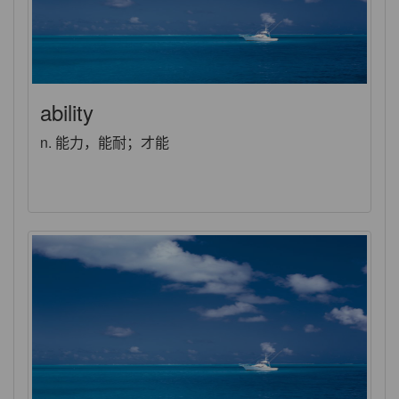
ability
n. 能力，能耐；才能