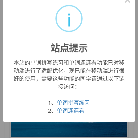
i
abound
vi. 富于；充满
站点提示
本站的单词拼写练习和单词连连看功能已对移
动端进行了适配优化，现已能在移动端进行很
好的使用，需要这些功能的同学请通过以下链
接访问：
1、
单词拼写练习
2、
单词连连看