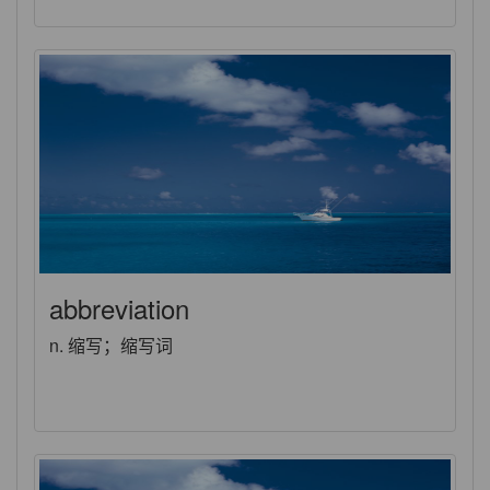
abbreviation
n. 缩写；缩写词