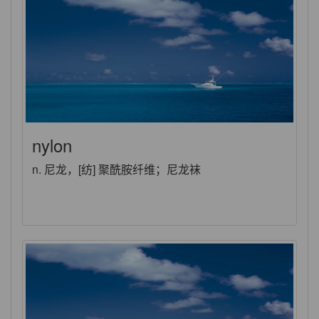
nylon
n. 尼龙，[纺] 聚酰胺纤维；尼龙袜