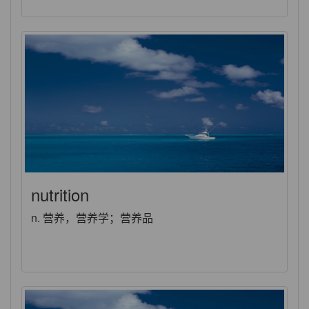
nutrition
n. 营养，营养学；营养品