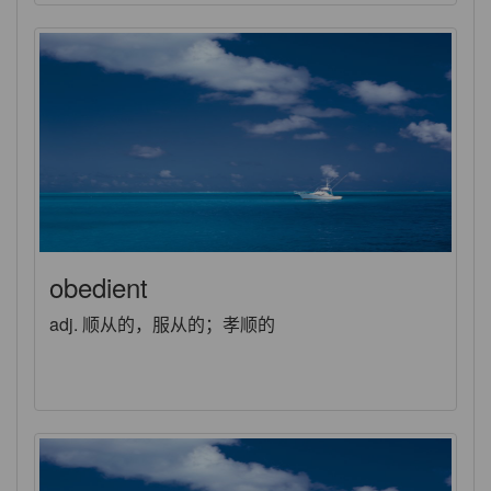
obedient
adj. 顺从的，服从的；孝顺的