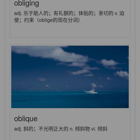
obliging
adj. 乐于助人的；有礼貌的；体贴的；亲切的 v. 迫
使；约束（oblige的现在分词）
oblique
adj. 斜的；不光明正大的 n. 倾斜物 vi. 倾斜