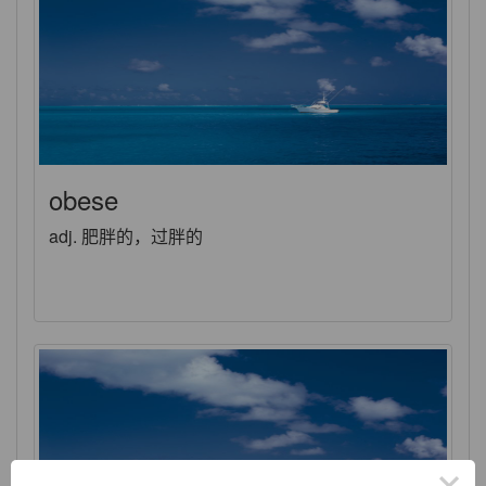
obese
adj. 肥胖的，过胖的
×