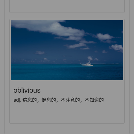
oblivious
adj. 遗忘的；健忘的；不注意的；不知道的