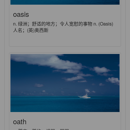
oasis
n. 绿洲；舒适的地方；令人宽慰的事物 n. (Oasis)
人名；(英)奥西斯
oath