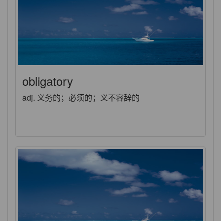
obligatory
adj. 义务的；必须的；义不容辞的