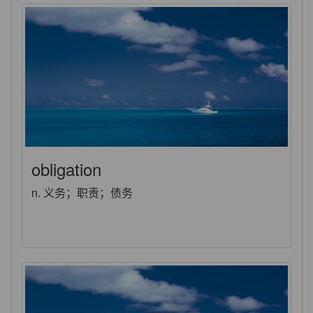
obligation
n. 义务；职责；债务