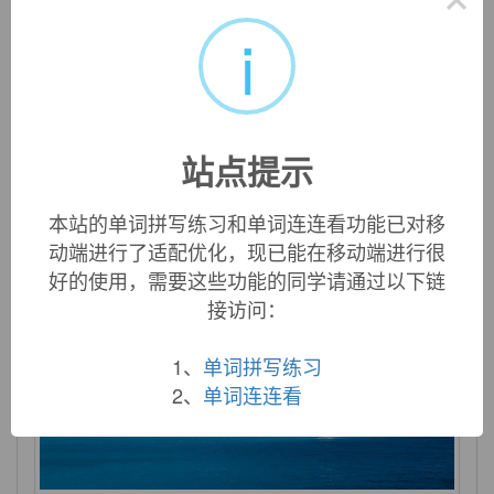
i
object
n. 目标；物体；客体；宾语 vt. 提出…作为反对的
站点提示
理由 vi. 反对；拒绝
本站的单词拼写练习和单词连连看功能已对移
动端进行了适配优化，现已能在移动端进行很
好的使用，需要这些功能的同学请通过以下链
接访问：
1、
单词拼写练习
2、
单词连连看