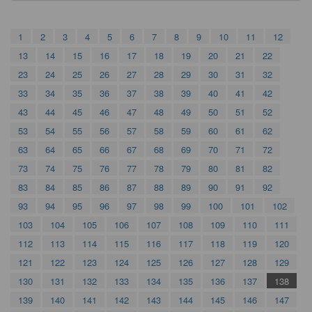
1
2
3
4
5
6
7
8
9
10
11
12
13
14
15
16
17
18
19
20
21
22
23
24
25
26
27
28
29
30
31
32
33
34
35
36
37
38
39
40
41
42
43
44
45
46
47
48
49
50
51
52
53
54
55
56
57
58
59
60
61
62
63
64
65
66
67
68
69
70
71
72
73
74
75
76
77
78
79
80
81
82
83
84
85
86
87
88
89
90
91
92
93
94
95
96
97
98
99
100
101
102
103
104
105
106
107
108
109
110
111
112
113
114
115
116
117
118
119
120
121
122
123
124
125
126
127
128
129
130
131
132
133
134
135
136
137
138
139
140
141
142
143
144
145
146
147