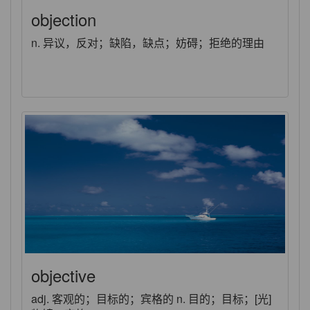
objection
n. 异议，反对；缺陷，缺点；妨碍；拒绝的理由
objective
adj. 客观的；目标的；宾格的 n. 目的；目标；[光]