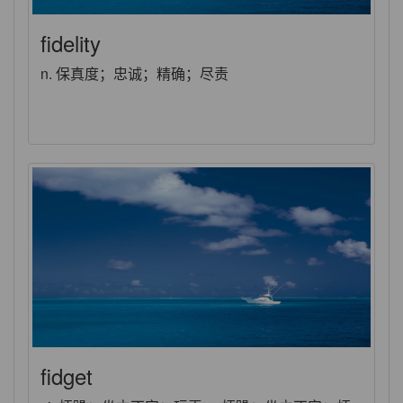
fidelity
n. 保真度；忠诚；精确；尽责
fidget