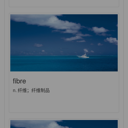
fibre
n. 纤维；纤维制品