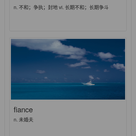
n. 不和；争执；封地 vi. 长期不和；长期争斗
fiance
n. 未婚夫