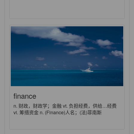
finance
n. 财政，财政学；金融 vt. 负担经费，供给…经费
vi. 筹措资金 n. (Finance)人名；(法)菲南斯