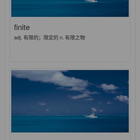
finite
adj. 有限的；限定的 n. 有限之物