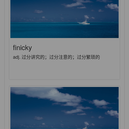
finicky
adj. 过分讲究的；过分注意的；过分繁琐的