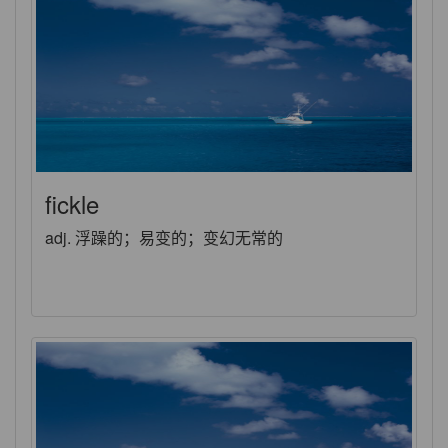
fickle
adj. 浮躁的；易变的；变幻无常的