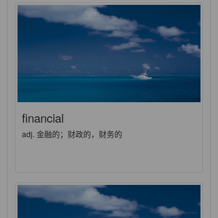
financial
adj. 金融的；财政的，财务的