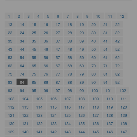
1
2
3
4
5
6
7
8
9
10
11
12
13
14
15
16
17
18
19
20
21
22
23
24
25
26
27
28
29
30
31
32
33
34
35
36
37
38
39
40
41
42
43
44
45
46
47
48
49
50
51
52
53
54
55
56
57
58
59
60
61
62
63
64
65
66
67
68
69
70
71
72
73
74
75
76
77
78
79
80
81
82
83
84
85
86
87
88
89
90
91
92
93
94
95
96
97
98
99
100
101
102
103
104
105
106
107
108
109
110
111
112
113
114
115
116
117
118
119
120
121
122
123
124
125
126
127
128
129
130
131
132
133
134
135
136
137
138
139
140
141
142
143
144
145
146
147