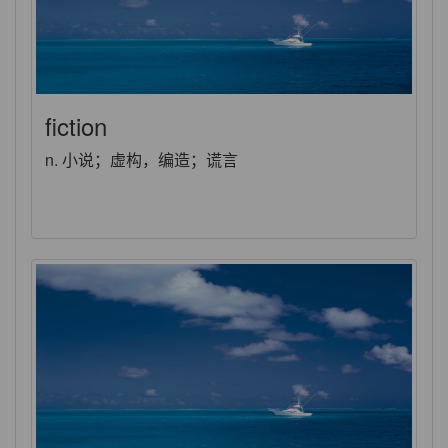
fiction
n. 小说；虚构，编造；谎言