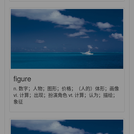
figure
n. 数字；人物；图形；价格；（人的）体形；画像
vi. 计算；出现；扮演角色 vt. 计算；认为；描绘；
象征