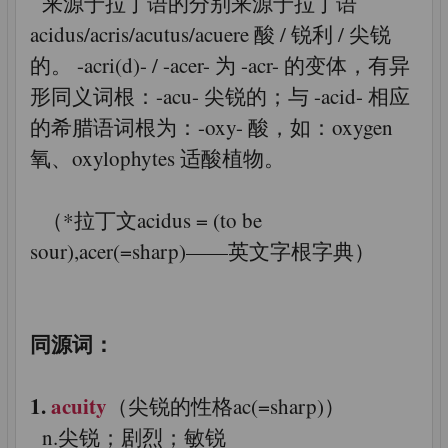
来源于拉丁语的分别来源于拉丁语
acidus/acris/acutus/acuere 酸 / 锐利 / 尖锐
的。 -acri(d)- / -acer- 为 -acr- 的变体，有异
形同义词根：-acu- 尖锐的；与 -acid- 相应
的希腊语词根为：-oxy- 酸，如：oxygen
氧、oxylophytes 适酸植物。
（*拉丁文acidus = (to be
sour),acer(=sharp)——英文字根字典）
同源词：
1.
acuity
（尖锐的性格ac(=sharp)）
n.尖锐；剧烈；敏锐