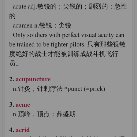
acute adj.敏锐的；尖锐的；剧烈的；急性
的
acumen n.敏锐；尖锐
Only soldiers with perfect visual acuity can
be trained to be fighter pilots. 只有那些视敏
度绝好的战士才能被训练成战斗机飞行
员。
2.
acupuncture
n.针灸，针剌疗法 *punct (=prick)
3.
acme
n.顶峰，顶点；鼎盛期
4.
acrid