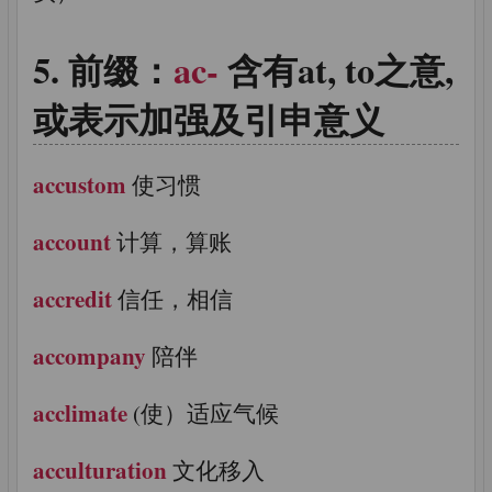
前缀：
ac-
含有at, to之意,
或表示加强及引申意义
accustom
使习惯
account
计算，算账
accredit
信任，相信
accompany
陪伴
acclimate
(使）适应气候
acculturation
文化移入