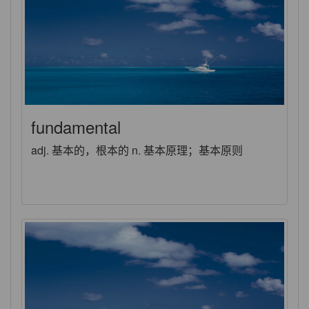
fundamental
adj. 基本的，根本的 n. 基本原理；基本原则