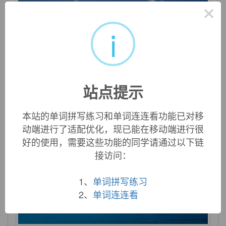
×
i
funding
n. 提供资金；用发行长期债券的方法来收回短期债
券 v. 提供资金；积存（fund的ing形式）
站点提示
本站的单词拼写练习和单词连连看功能已对移
动端进行了适配优化，现已能在移动端进行很
好的使用，需要这些功能的同学请通过以下链
接访问：
1、
单词拼写练习
2、
单词连连看