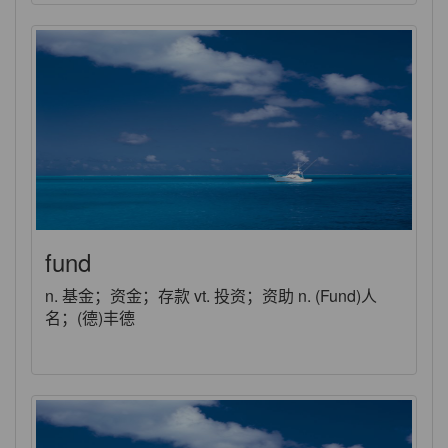
fund
n. 基金；资金；存款 vt. 投资；资助 n. (Fund)人
名；(德)丰德