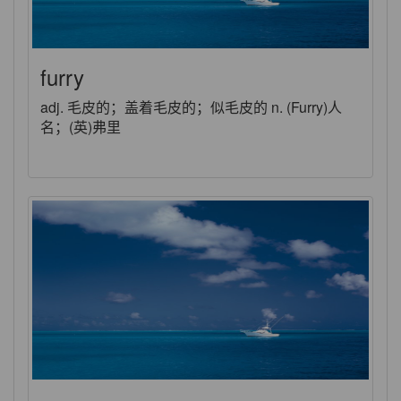
furry
adj. 毛皮的；盖着毛皮的；似毛皮的 n. (Furry)人
名；(英)弗里