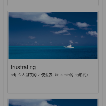
frustrating
adj. 令人沮丧的 v. 使沮丧（frustrate的ing形式）