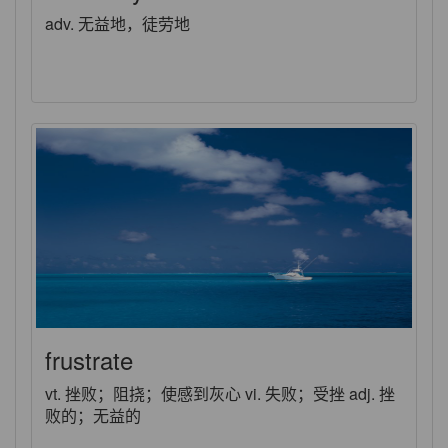
adv. 无益地，徒劳地
frustrate
vt. 挫败；阻挠；使感到灰心 vi. 失败；受挫 adj. 挫
败的；无益的