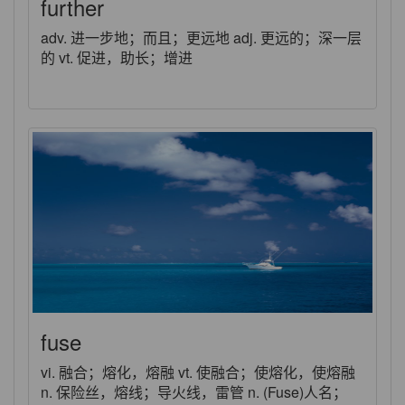
further
adv. 进一步地；而且；更远地 adj. 更远的；深一层
的 vt. 促进，助长；增进
fuse
vi. 融合；熔化，熔融 vt. 使融合；使熔化，使熔融
n. 保险丝，熔线；导火线，雷管 n. (Fuse)人名；