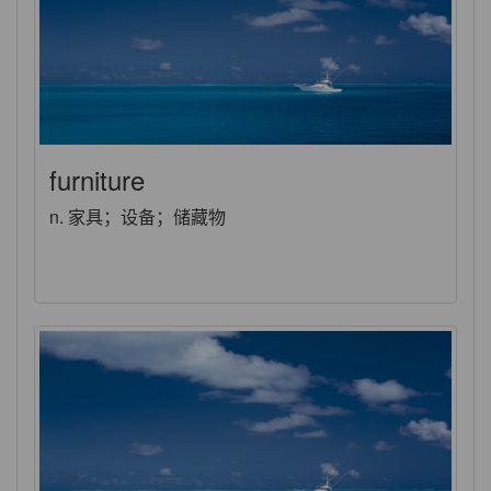
furniture
n. 家具；设备；储藏物