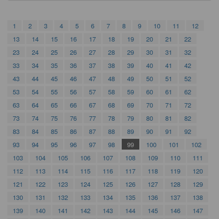
1
2
3
4
5
6
7
8
9
10
11
12
13
14
15
16
17
18
19
20
21
22
23
24
25
26
27
28
29
30
31
32
33
34
35
36
37
38
39
40
41
42
43
44
45
46
47
48
49
50
51
52
53
54
55
56
57
58
59
60
61
62
63
64
65
66
67
68
69
70
71
72
73
74
75
76
77
78
79
80
81
82
83
84
85
86
87
88
89
90
91
92
93
94
95
96
97
98
99
100
101
102
103
104
105
106
107
108
109
110
111
112
113
114
115
116
117
118
119
120
121
122
123
124
125
126
127
128
129
130
131
132
133
134
135
136
137
138
139
140
141
142
143
144
145
146
147