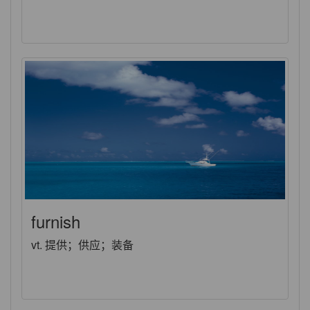
furnish
vt. 提供；供应；装备