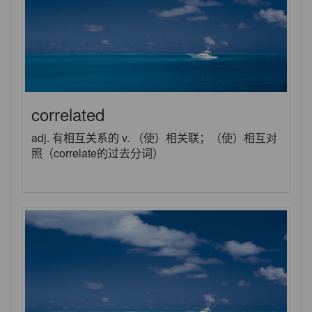
correlated
adj. 有相互关系的 v. （使）相关联；（使）相互对
照（correlate的过去分词）