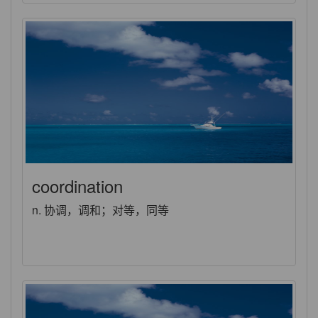
coordination
n. 协调，调和；对等，同等