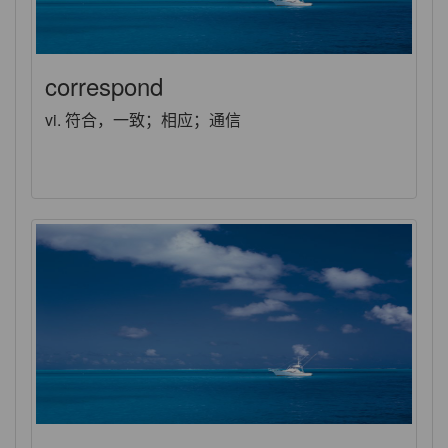
correspond
vi. 符合，一致；相应；通信