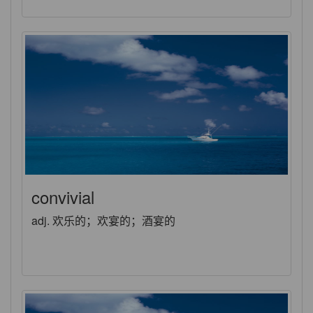
convivial
adj. 欢乐的；欢宴的；酒宴的