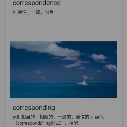
correspondence
n. 通信；一致；相当
corresponding
adj. 相当的，相应的；一致的；通信的 v. 类似
（correspond的ing形式）；相配