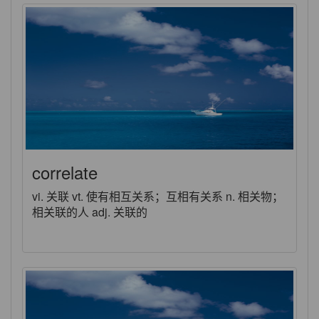
correlate
vi. 关联 vt. 使有相互关系；互相有关系 n. 相关物；
相关联的人 adj. 关联的