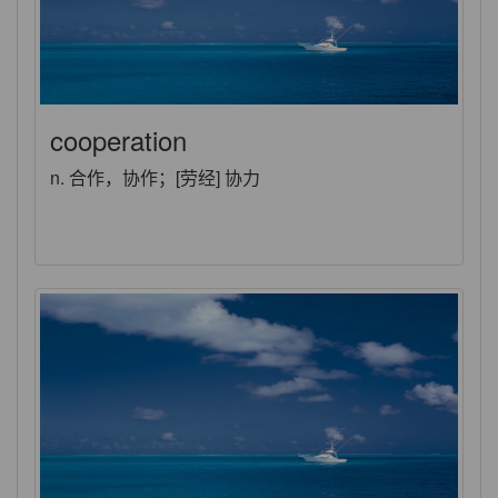
cooperation
n. 合作，协作；[劳经] 协力