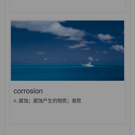
corrosion
n. 腐蚀；腐蚀产生的物质；衰败