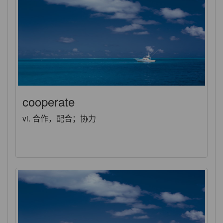
cooperate
vi. 合作，配合；协力