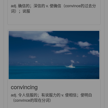
adj. 确信的；深信的 v. 使确信（convince的过去分
词）；说服
convincing
adj. 令人信服的；有说服力的 v. 使相信；使明白
（convince的现在分词）