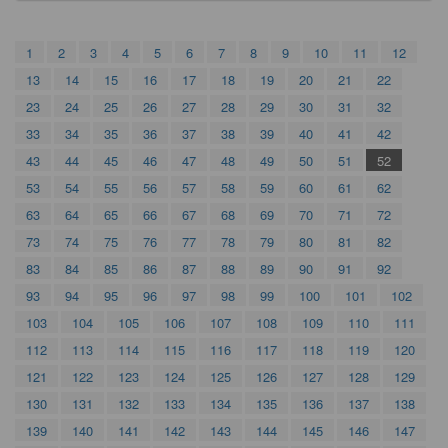
1
2
3
4
5
6
7
8
9
10
11
12
13
14
15
16
17
18
19
20
21
22
23
24
25
26
27
28
29
30
31
32
33
34
35
36
37
38
39
40
41
42
43
44
45
46
47
48
49
50
51
52
53
54
55
56
57
58
59
60
61
62
63
64
65
66
67
68
69
70
71
72
73
74
75
76
77
78
79
80
81
82
83
84
85
86
87
88
89
90
91
92
93
94
95
96
97
98
99
100
101
102
103
104
105
106
107
108
109
110
111
112
113
114
115
116
117
118
119
120
121
122
123
124
125
126
127
128
129
130
131
132
133
134
135
136
137
138
139
140
141
142
143
144
145
146
147