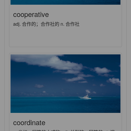
cooperative
adj. 合作的；合作社的 n. 合作社
coordinate