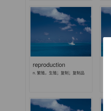
reproduction
re
n. 繁殖，生殖；复制；复制品
ad