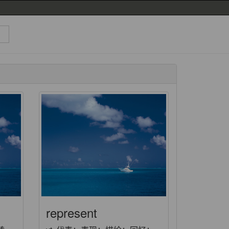
represent