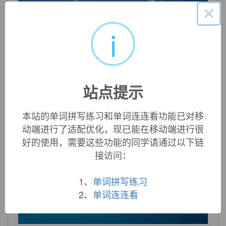
×
i
palette
n. 调色板；颜料 n. (Palette)人名；(法)帕莱特
站点提示
本站的单词拼写练习和单词连连看功能已对移
动端进行了适配优化，现已能在移动端进行很
好的使用，需要这些功能的同学请通过以下链
接访问：
1、
单词拼写练习
2、
单词连连看