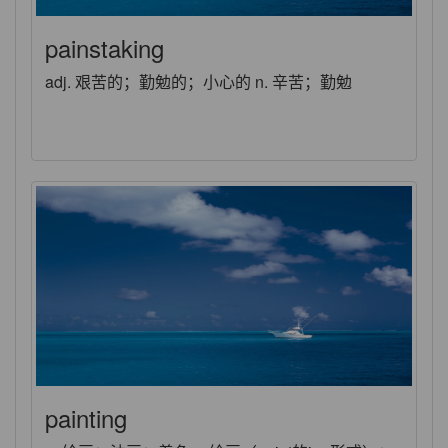
painstaking
adj. 艰苦的；勤勉的；小心的 n. 辛苦；勤勉
painting