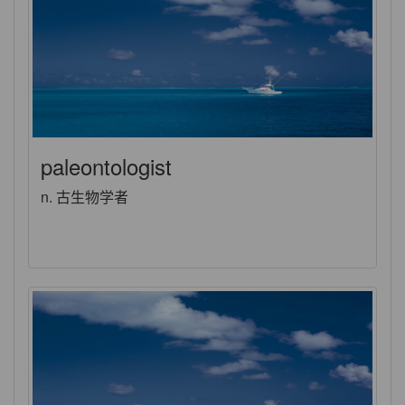
paleontologist
n. 古生物学者