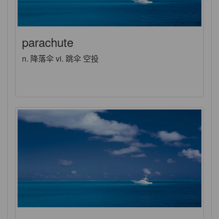
parachute
n. 降落伞 vi. 跳伞 空投