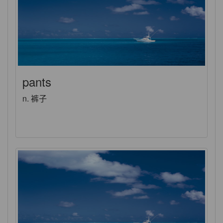
pants
n. 裤子