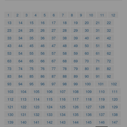
1
2
3
4
5
6
7
8
9
10
11
12
13
14
15
16
17
18
19
20
21
22
23
24
25
26
27
28
29
30
31
32
33
34
35
36
37
38
39
40
41
42
43
44
45
46
47
48
49
50
51
52
53
54
55
56
57
58
59
60
61
62
63
64
65
66
67
68
69
70
71
72
73
74
75
76
77
78
79
80
81
82
83
84
85
86
87
88
89
90
91
92
93
94
95
96
97
98
99
100
101
102
103
104
105
106
107
108
109
110
111
112
113
114
115
116
117
118
119
120
121
122
123
124
125
126
127
128
129
130
131
132
133
134
135
136
137
138
139
140
141
142
143
144
145
146
147