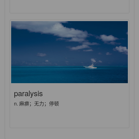
paralysis
n. 麻痹；无力；停顿