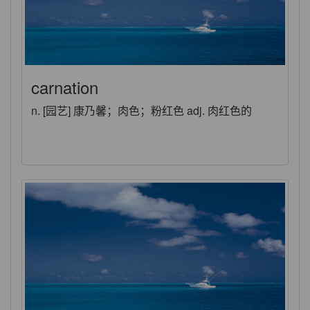
carnation
n. [园艺] 康乃馨；肉色；粉红色 adj. 肉红色的