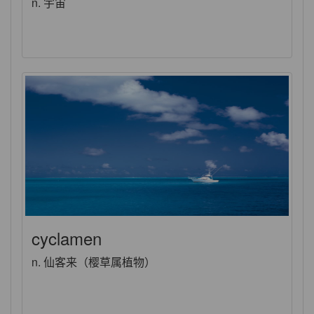
n. 宇宙
cyclamen
n. 仙客来（樱草属植物）