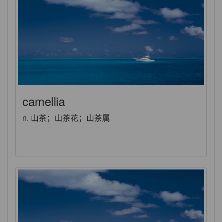
camellia
n. 山茶；山茶花；山茶属