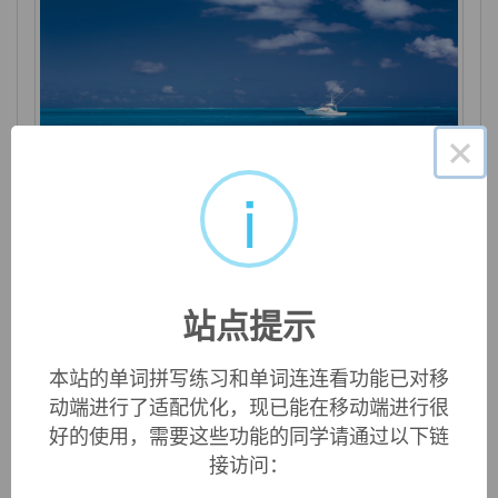
×
i
daisy
n. 雏菊；菊科植物；极好的东西 adj. 极好的；上等
的
站点提示
本站的单词拼写练习和单词连连看功能已对移
动端进行了适配优化，现已能在移动端进行很
好的使用，需要这些功能的同学请通过以下链
接访问：