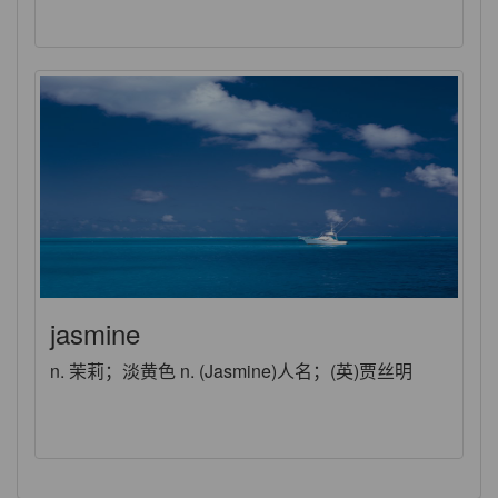
jasmine
n. 茉莉；淡黄色 n. (Jasmine)人名；(英)贾丝明