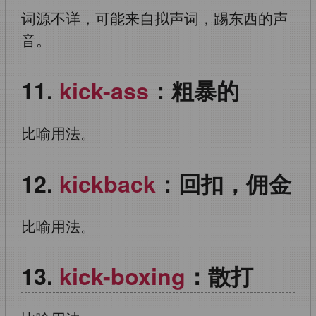
词源不详，可能来自拟声词，踢东西的声
音。
kick-ass
：粗暴的
比喻用法。
kickback
：回扣，佣金
比喻用法。
kick-boxing
：散打