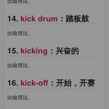
比喻用法。
kick drum
：踏板鼓
比喻用法。
kicking
：兴奋的
比喻用法。
kick-off
：开始，开赛
比喻用法。