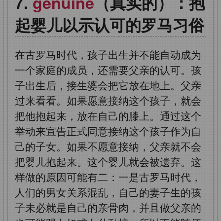
genuine
（真实的）：抱
起婴儿以示认可的罗马习俗
在古罗马时代，孩子出生并不能自动成为
一个家庭的成员，还需要父亲的认可。孩
子出生后，接生婆会把它放在地上。父亲
过来看看。如果愿意接纳这个孩子，就会
把他抱起来，放在自己的膝上。通过这个
举动来宣告正式同意接纳这个孩子作为自
己的子女。如果不愿意接纳，父亲就不会
把婴儿抱起来。这个婴儿就会被遗弃。这
样做的原因可能有二：一是古罗马时代，
人们的男女关系混乱，自己的妻子生的孩
子未必就是自己的亲骨肉，并且做父亲的