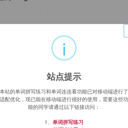
i
站点提示
本站的单词拼写练习和单词连连看功能已对移动端进行
适配优化，现已能在移动端进行很好的使用，需要这些
能的同学请通过以下链接访问：
1、
单词拼写练习