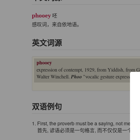
phooey
呸
感叹词，来自依地语。
英文词源
phooey
expression of contempt, 1929, from Yiddish, from
Walter Winchell.
Phoo
"vocalic gesture expressing 
双语例句
1. First, the proverb must be a saying, not merely a
首先, 谚语必须是一句格言, 而不仅仅是一个传统的词,如 “ 