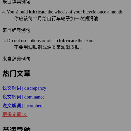
来自辞典例句
4. You should
lubricate
the wheels of your bicycle once a month.
你应该每个月给自行车轮子加一次润滑油.
来自辞典例句
5. Do not use lotions or oils to
lubricate
the skin.
不要用润肤剂或油类来润滑皮肤.
来自辞典例句
热门文章
说文解词 | discrepancy
说文解词 | dominance
说文解词 | incumbent
更多文章 >>
英语导航