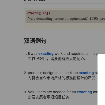
exacting (adj.)
"very demanding, severe in requirement," 1580s, pres
双语例句
1. It was
exacting
work and required all his patie
工作很艰巨，需要他有极大的耐心。
2. products designed to meet the
exacting
standa
为符合当今市场严格的标准而设计的产品
3. Volunteers are needed for an
exacting
assign
需要志愿者承担艰巨任务.