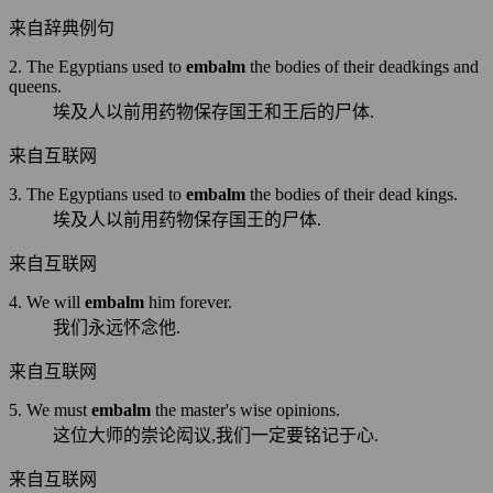
来自辞典例句
2. The Egyptians used to
embalm
the bodies of their deadkings and
queens.
埃及人以前用药物保存国王和王后的尸体.
来自互联网
3. The Egyptians used to
embalm
the bodies of their dead kings.
埃及人以前用药物保存国王的尸体.
来自互联网
4. We will
embalm
him forever.
我们永远怀念他.
来自互联网
5. We must
embalm
the master's wise opinions.
这位大师的崇论闳议,我们一定要铭记于心.
来自互联网