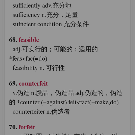
sufficiently adv.充分地
sufficiency n.充分，足量
sufficient condition 充分条件
68.
feasible
adj.可实行的；可能的；适用的
*feas<fac(=do)
feasibility n. 可行性
69.
counterfeit
v.伪造 n.赝品，伪造品 adj.伪造的，伪造
的 *counter (=against),feit<fact(=make,do)
counterfeiter n.伪造者
70.
forfeit