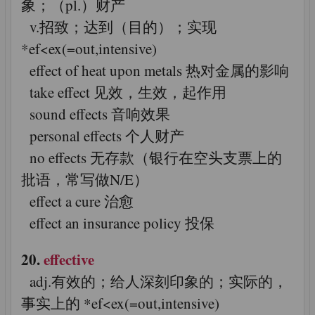
象；（pl.）财产
v.招致；达到（目的）；实现
*ef<ex(=out,intensive)
effect of heat upon metals 热对金属的影响
take effect 见效，生效，起作用
sound effects 音响效果
personal effects 个人财产
no effects 无存款（银行在空头支票上的
批语，常写做N/E）
effect a cure 治愈
effect an insurance policy 投保
20.
effective
adj.有效的；给人深刻印象的；实际的，
事实上的 *ef<ex(=out,intensive)