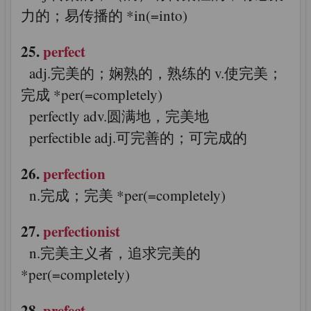
力的；易传播的 *in(=into)
25.
perfect
adj.完美的；娴熟的，熟练的 v.使完美；
完成 *per(=completely)
perfectly adv.圆满地，完美地
perfectible adj.可完善的；可完成的
26.
perfection
n.完成；完美 *per(=completely)
27.
perfectionist
n.完美主义者，追求完美的
*per(=completely)
28.
prefect