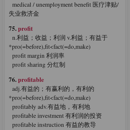
medical / unemployment benefit 医疗津贴/
失业救济金
75.
profit
n.利益；收益；利润 v.利益；有益于
*pro(=before),fit<fact(=do,make)
profit margin 利润率
profit sharing 分红制
76.
profitable
adj.有益的；有赢利的，有利的
*pro(=before),fit<fact(=do,make)
profitably adv.有益地，有利地
profitable investment 有利润的投资
profitable instruction 有益的教导