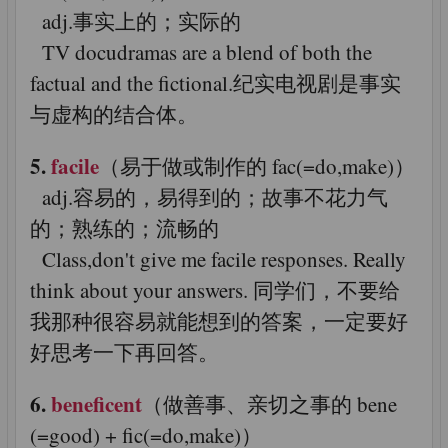
adj.事实上的；实际的
TV docudramas are a blend of both the
factual and the fictional.纪实电视剧是事实
与虚构的结合体。
5.
facile
（易于做或制作的 fac(=do,make)）
adj.容易的，易得到的；故事不花力气
的；熟练的；流畅的
Class,don't give me facile responses. Really
think about your answers. 同学们，不要给
我那种很容易就能想到的答案，一定要好
好思考一下再回答。
6.
beneficent
（做善事、亲切之事的 bene
(=good) + fic(=do,make)）