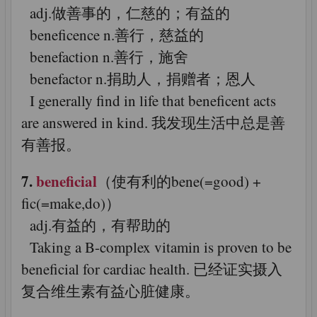
adj.做善事的，仁慈的；有益的
beneficence n.善行，慈益的
benefaction n.善行，施舍
benefactor n.捐助人，捐赠者；恩人
I generally find in life that beneficent acts
are answered in kind. 我发现生活中总是善
有善报。
7.
beneficial
（使有利的bene(=good) +
fic(=make,do)）
adj.有益的，有帮助的
Taking a B-complex vitamin is proven to be
beneficial for cardiac health. 已经证实摄入
复合维生素有益心脏健康。