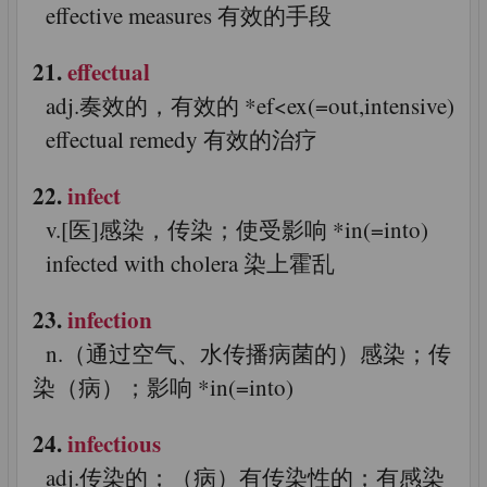
effective measures 有效的手段
21.
effectual
adj.奏效的，有效的 *ef<ex(=out,intensive)
effectual remedy 有效的治疗
22.
infect
v.[医]感染，传染；使受影响 *in(=into)
infected with cholera 染上霍乱
23.
infection
n.（通过空气、水传播病菌的）感染；传
染（病）；影响 *in(=into)
24.
infectious
adj.传染的；（病）有传染性的；有感染