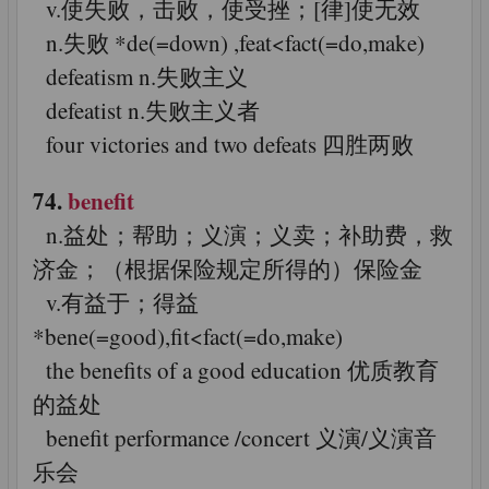
v.使失败，击败，使受挫；[律]使无效
n.失败 *de(=down) ,feat<fact(=do,make)
defeatism n.失败主义
defeatist n.失败主义者
four victories and two defeats 四胜两败
74.
benefit
n.益处；帮助；义演；义卖；补助费，救
济金；（根据保险规定所得的）保险金
v.有益于；得益
*bene(=good),fit<fact(=do,make)
the benefits of a good education 优质教育
的益处
benefit performance /concert 义演/义演音
乐会