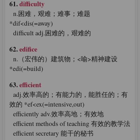
61.
difficulty
n.困难，艰难；难事；难题
*dif<dis(=away)
difficult adj.困难的，艰难的
62.
edifice
n.（宏伟的）建筑物；<喻>精神建设
*edi(=build)
63.
efficient
adj.效率高的；有能力的，能胜任的；有
效的 *ef<ex(=intensive,out)
efficiently adv.效率高地；有效地
efficient methods of teaching 有效的教学法
efficient secretary 能干的秘书