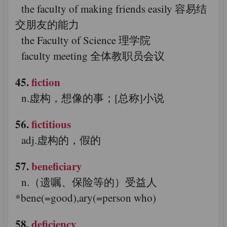
the faculty of making friends easily 容易结
交朋友的能力
the Faculty of Science 理学院
faculty meeting 全体教职员会议
45.
fiction
n.虚构，想像的事；[总称]小说
56.
fictitious
adj.虚构的，假的
57.
beneficiary
n.（遗嘱、保险等的）受益人
*bene(=good),ary(=person who)
58.
deficiency