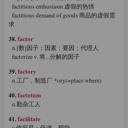
factitious enthusiasm 虚假的热情
factitious demand of goods 商品的虚假需
求
38.
factor
n.[数]因子；因素；要因；代理人
factorize v. 将...分解的因子
39.
factory
n.工厂，制造厂 *ory(=place where)
40.
factotum
n.勤杂工人
41.
facilitate
v.使容易；促进，帮助