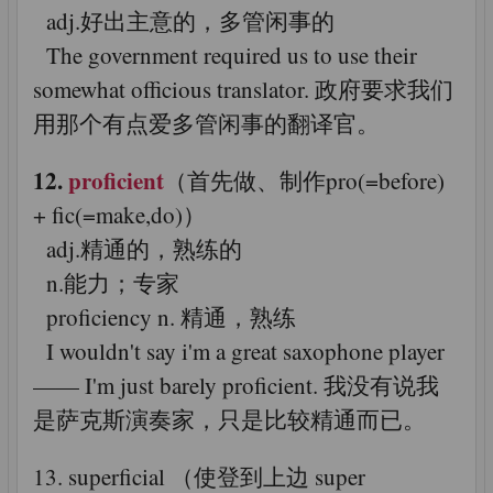
adj.好出主意的，多管闲事的
The government required us to use their
somewhat officious translator. 政府要求我们
用那个有点爱多管闲事的翻译官。
12.
proficient
（首先做、制作pro(=before)
+ fic(=make,do)）
adj.精通的，熟练的
n.能力；专家
proficiency n. 精通，熟练
I wouldn't say i'm a great saxophone player
—— I'm just barely proficient. 我没有说我
是萨克斯演奏家，只是比较精通而已。
13. superficial （使登到上边 super