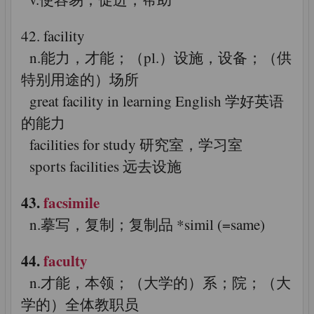
42. facility
n.能力，才能；（pl.）设施，设备；（供
特别用途的）场所
great facility in learning English 学好英语
的能力
facilities for study 研究室，学习室
sports facilities 远去设施
43.
facsimile
n.摹写，复制；复制品 *simil (=same)
44.
faculty
n.才能，本领；（大学的）系；院；（大
学的）全体教职员