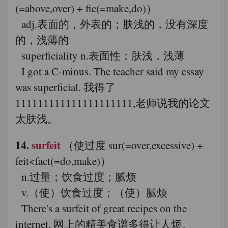
(=above,over) + fic(=make,do)）
adj.表面的，外表的；肤浅的，没有深度
的，浅薄的
superficiality n.表面性；肤浅，浅薄
I got a C-minus. The teacher said my essay
was superficial. 我得了
111111111111111111111,老师说我的论文
太肤浅。
14.
surfeit
（使过度 sur(=over,excessive) +
feit<fact(=do,make)）
n.过量；饮食过度；腻烦
v.（使）饮食过度；（使）腻烦
There's a surfeit of great recipes on the
internet. 网上的精美食谱多得让人烦。