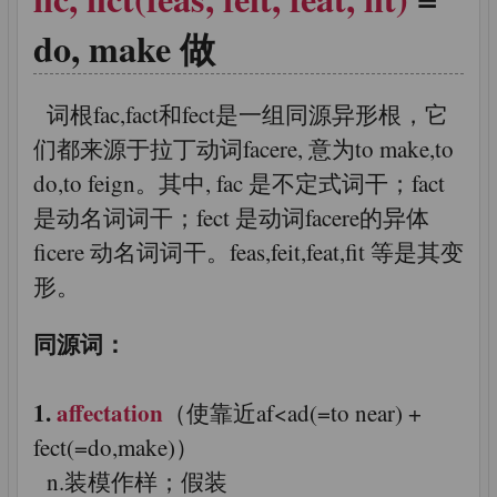
do, make 做
词根fac,fact和fect是一组同源异形根，它
们都来源于拉丁动词facere, 意为to make,to
do,to feign。其中, fac 是不定式词干；fact
是动名词词干；fect 是动词facere的异体
ficere 动名词词干。feas,feit,feat,fit 等是其变
形。
同源词：
1.
affectation
（使靠近af<ad(=to near) +
fect(=do,make)）
n.装模作样；假装