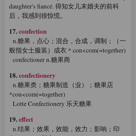
daughter's fiancé. 得知女儿末婚夫的前科
后，我感到很惊慌。
17.
confection
n.糖果，点心；混合，合成，调制；（一
般指女士服装）成衣 * con<com(=together)
confectioner n.糖果商
18.
confectionery
n.糖果类；糖果制造（业）；糖果店
*con<com(=together)
Lotte Confectionery 乐天糖果
19.
effect
n.结果；效果，效能，效力；影响；印