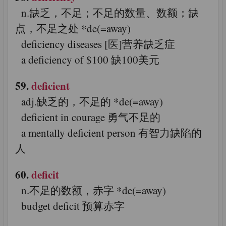
n.缺乏，不足；不足的数量、数额；缺
点，不足之处 *de(=away)
deficiency diseases [医]营养缺乏症
a deficiency of $100 缺100美元
59.
deficient
adj.缺乏的，不足的 *de(=away)
deficient in courage 勇气不足的
a mentally deficient person 有智力缺陷的
人
60.
deficit
n.不足的数额，赤字 *de(=away)
budget deficit 预算赤字