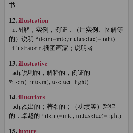
书
12.
illustration
n.图解；实例，例证；（用实例、图解等
的）说明 *il<in(=into,in),lus<luc(=light)
illustrator n.插图画家；说明者
13.
illustrative
adj.说明的，解释的；例证的
*il<in(=into,in),lus<luc(=light)
14.
illustrious
adj.杰出的；著名的；（功绩等）辉煌
的，卓越的 *il<in(=into,in),lus<luc(=light)
15.
luxury