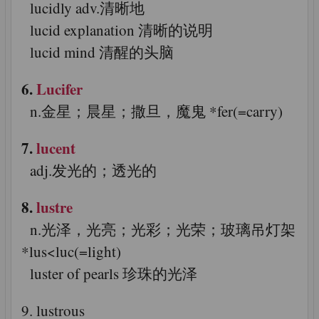
lucidly adv.清晰地
lucid explanation 清晰的说明
lucid mind 清醒的头脑
6.
Lucifer
n.金星；晨星；撒旦，魔鬼 *fer(=carry)
7.
lucent
adj.发光的；透光的
8.
lustre
n.光泽，光亮；光彩；光荣；玻璃吊灯架
*lus<luc(=light)
luster of pearls 珍珠的光泽
9. lustrous