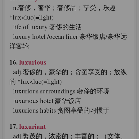
n.奢侈，奢华；奢侈品；享受，乐趣
*lux<luc(=light)
life of luxury 奢侈的生活
luxury hotel /ocean liner 豪华饭店/豪华远
洋客轮
16.
luxurious
adj.奢侈的，豪华的；贪图享受的；放纵
的 *lux<luc(=light)
luxurious surroundings 奢侈的环境
luxurious hotel 豪华饭店
luxurious habits 贪图享受的习惯于
17.
luxuriant
adj.繁茂的，浓密的；丰富的；（文体、