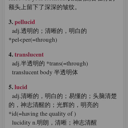
额头上留下了深深的皱纹。
3.
pellucid
adj.透明的；清晰的，明白的
*pel<per(=through)
4.
translucent
adj.半透明的 *trans(=through)
translucent body 半透明体
5.
lucid
adj.清晰的，明白的；易懂的；头脑清楚
的，神志清醒的；光辉的，明亮的
*id(=having the quality of )
lucidity n.明朗，清晰；神志清醒