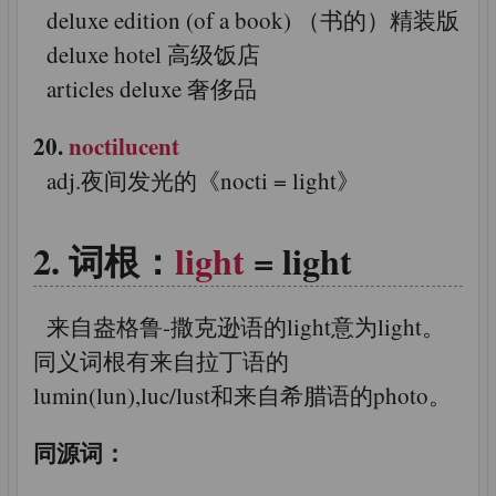
deluxe edition (of a book) （书的）精装版
deluxe hotel 高级饭店
articles deluxe 奢侈品
20.
noctilucent
adj.夜间发光的《nocti = light》
词根：
light
= light
来自盎格鲁-撒克逊语的light意为light。
同义词根有来自拉丁语的
lumin(lun),luc/lust和来自希腊语的photo。
同源词：