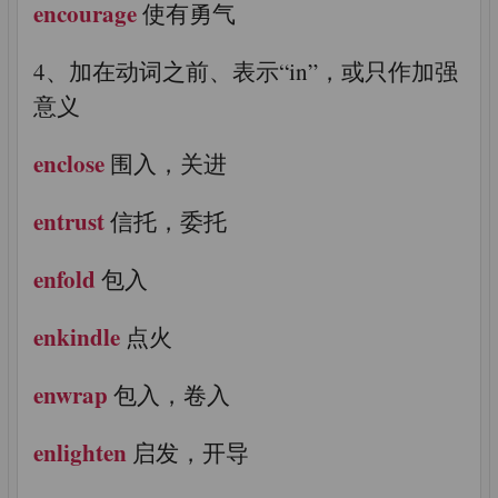
encourage
使有勇气
4、加在动词之前、表示“in”，或只作加强
意义
enclose
围入，关进
entrust
信托，委托
enfold
包入
enkindle
点火
enwrap
包入，卷入
enlighten
启发，开导