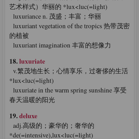
艺术样式）华丽的 *lux<luc(=light)
luxuriance n. 茂盛；丰富；华丽
luxuriant vegetation of the tropics 热带茂密
的植被
luxuriant imagination 丰富的想像力
18.
luxuriate
v.繁茂地生长；心情享乐，过奢侈的生活
*lux<luc(=light)
luxuriate in the warm spring sunshine 享受
春天温暖的阳光
19.
deluxe
adj.高级的；豪华的；奢华的
*de(=intensive),lux<luc(=light)