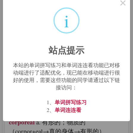
×
i
corps
n. 军队，团体（corp+s复数）
corpse
n. 尸体（corpse[=corp身体]→尸
体）
站点提示
corporation
n. 公司，团体（corpor+ation
本站的单词拼写练习和单词连连看功能已对移
表名词）
动端进行了适配优化，现已能在移动端进行很
好的使用，需要这些功能的同学请通过以下链
corporate
a. 共同的；团体的（corpor+ate)
接访问：
corporal
a. 肉体的（corpor+al→身体的→
单词拼写练习
1、
肉体的）
单词连连看
2、
corporeal
a. 有形的；物质的
（corpor+eal→真的身体→有形的）