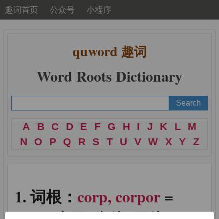
趣词首页
公众号
小程序
quword
趣词
Word Roots Dictionary
A
B
C
D
E
F
G
H
I
J
K
L
M
N
O
P
Q
R
S
T
U
V
W
X
Y
Z
词根：
corp, corpor
=
body, 表示“身体, 团体”