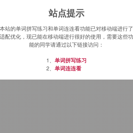
inproof
词源，
rainproof
含义。
站点提示
本站的单词拼写练习和单词连连看功能已对移动端进行
适配优化，现已能在移动端进行很好的使用，需要这些
能的同学请通过以下链接访问：
1、
单词拼写练习
2、
单词连连看