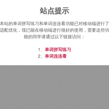
lytunnel
词源，
polytunnel
含义。
站点提示
本站的单词拼写练习和单词连连看功能已对移动端进行
适配优化，现已能在移动端进行很好的使用，需要这些
能的同学请通过以下链接访问：
1、
单词拼写练习
2、
单词连连看