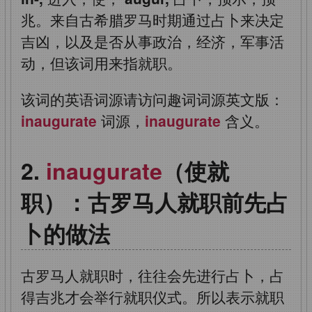
兆。来自古希腊罗马时期通过占卜来决定
吉凶，以及是否从事政治，经济，军事活
动，但该词用来指就职。
该词的英语词源请访问趣词词源英文版：
inaugurate
词源，
inaugurate
含义。
inaugurate
（使就
职）：古罗马人就职前先占
卜的做法
古罗马人就职时，往往会先进行占卜，占
得吉兆才会举行就职仪式。所以表示就职