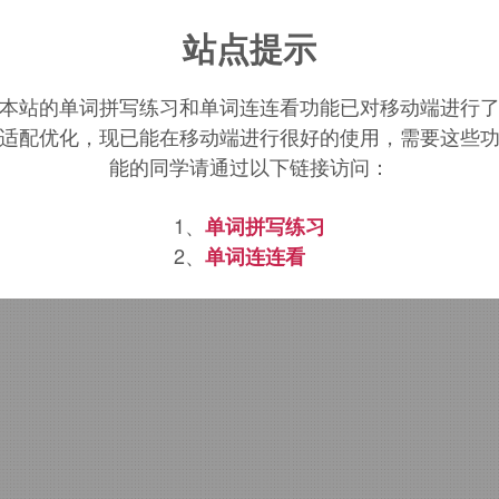
aginable
词源，
imaginable
含义。
站点提示
本站的单词拼写练习和单词连连看功能已对移动端进行
适配优化，现已能在移动端进行很好的使用，需要这些
能的同学请通过以下链接访问：
1、
单词拼写练习
2、
单词连连看