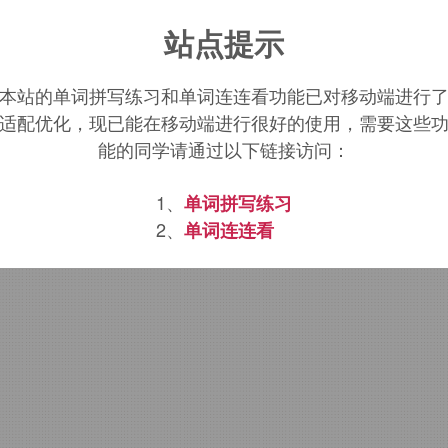
droponics
词源，
hydroponics
含义。
站点提示
本站的单词拼写练习和单词连连看功能已对移动端进行
适配优化，现已能在移动端进行很好的使用，需要这些
能的同学请通过以下链接访问：
1、
单词拼写练习
2、
单词连连看