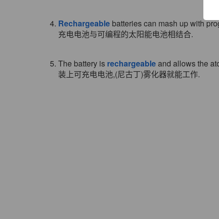
4.
Rechargeable
batteries can mash up with pro
充电电池与可编程的太阳能电池相结合.
5. The battery is
rechargeable
and allows the at
装上可充电电池,(尼古丁)雾化器就能工作.