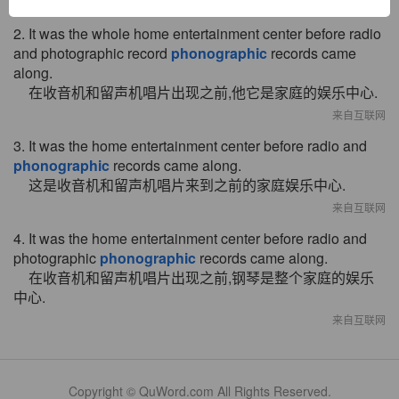
来自互联网
2. It was the whole home entertainment center before radio
and photographic record
phonographic
records came
along.
在收音机和留声机唱片出现之前,他它是家庭的娱乐中心.
来自互联网
3. It was the home entertainment center before radio and
phonographic
records came along.
这是收音机和留声机唱片来到之前的家庭娱乐中心.
来自互联网
4. It was the home entertainment center before radio and
photographic
phonographic
records came along.
在收音机和留声机唱片出现之前,钢琴是整个家庭的娱乐
中心.
来自互联网
Copyright © QuWord.com All Rights Reserved.