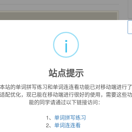
i
站点提示
本站的单词拼写练习和单词连连看功能已对移动端进行
适配优化，现已能在移动端进行很好的使用，需要这些
能的同学请通过以下链接访问：
1、
单词拼写练习
2、
单词连连看