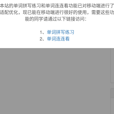
本站的单词拼写练习和单词连连看功能已对移动端进行
适配优化，现已能在移动端进行很好的使用，需要这些
能的同学请通过以下链接访问：
1、
单词拼写练习
2、
单词连连看