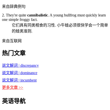
来自辞典例句
2. They're quite
cannibalistic
. A young bullfrog must quickly learn
one simple froggy fact.
它们具有同类相食的习性. 小牛蛙必须很快学会一个简单
的蛙类准则.
来自互联网
热门文章
说文解词 | discrepancy
说文解词 | dominance
说文解词 | incumbent
更多文章 >>
英语导航