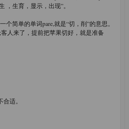
“生 ，生育，显示，出现”。
一个简单的单词pare,就是“切，削”的意思。
t);客人来了，提前把苹果切好，就是准备
裤来上课不合适。