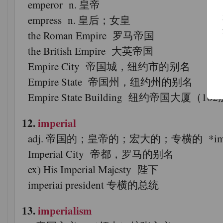
emperor n. 皇帝
empress n. 皇后；女皇
the Roman Empire 罗马帝国
the British Empire 大英帝国
Empire City 帝国城，纽约市的别名
Empire State 帝国州，纽约州的别名
Empire State Building 纽约帝国大
12.
imperial
adj. 帝国的；皇帝的；宏大的；专横的 *im<in(=inte
Imperial City 帝都，罗马的别名
ex) His Imperial Majesty 陛下
imperiai president 专横的总统
13.
imperialism