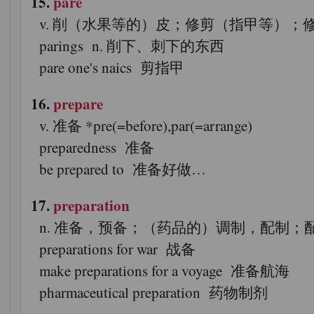
15.
pare
v. 削（水果等的）皮；修剪（指甲等）；修掉（边
parings n. 削下、刺下的东西
pare one's naics 剪指甲
16.
prepare
v. 准备 *pre(=before),par(=arrange)
preparedness 准备
be prepared to 准备好做…
17.
preparation
n. 准备，预备；（药品的）调制，配制；配制好的东西 pre(
preparations for war 战备
make preparations for a voyage 准备航海
pharmaceutical preparation 药物制剂