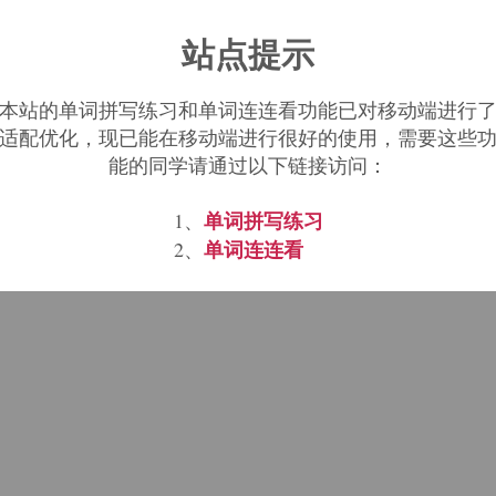
站点提示
本站的单词拼写练习和单词连连看功能已对移动端进行
适配优化，现已能在移动端进行很好的使用，需要这些
能的同学请通过以下链接访问：
单词拼写练习
1、
单词连连看
2、