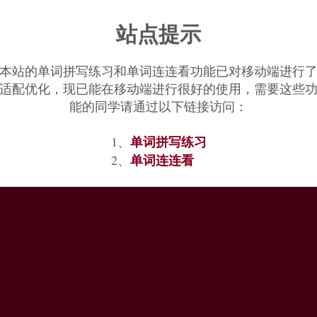
站点提示
本站的单词拼写练习和单词连连看功能已对移动端进行
适配优化，现已能在移动端进行很好的使用，需要这些
能的同学请通过以下链接访问：
单词拼写练习
1、
单词连连看
2、