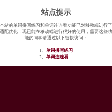
站点提示
本站的单词拼写练习和单词连连看功能已对移动端进行
适配优化，现已能在移动端进行很好的使用，需要这些
能的同学请通过以下链接访问：
单词拼写练习
1、
单词连连看
2、